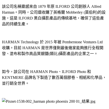
該公司名稱靈感來自 1879 年原 ILFORD 公司創辦人 Alfred
Harman。同時，公司還收購了英格蘭 Mobberley (莫伯利)的設
施，這是 ILFORD 黑白攝影產品的傳統基地，確保了這些產
品的持續生產。
HARMAN Technology 於 2015 年被 Pemberstone Ventures Ltd
收購。目前 HARMAN 是世界僅剩最後幾家能夠進行全程開
發、塗布和製作高品質銀鹽(類比)攝影產品的企業之一。
如今，該公司在 HARMAN Photo、ILFORD Photo 和
KENTMERE 品牌名下製造了數百萬個膠卷、相紙和化學品，
並行銷全世界。