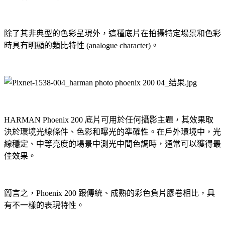
除了其非典型的色彩呈現外，這種底片在拍攝特定場景和色彩
時具有明顯的類比特性 (analogue character)。
HARMAN Phoenix 200 底片可用於任何攝影主題，其效果取
決於環境光線條件、色彩和曝光的準確性。在戶外環境中，光
線穩定、中等亮度的場景中測光中間色調時，通常可以獲得最
佳效果。
簡言之，Phoenix 200 跟傳統、成熟的彩色負片膠卷相比，具
有不一樣的表現特性。