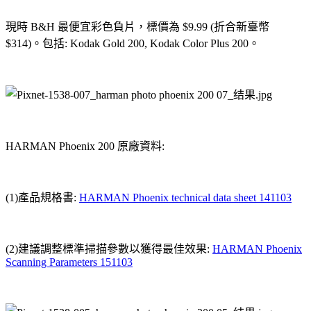
現時 B&H 最便宜彩色負片，標價為 $9.99 (折合新臺幣
$314)。包括: Kodak Gold 200, Kodak Color Plus 200。
HARMAN Phoenix 200 原廠資料:
(1)產品規格書:
HARMAN Phoenix technical data sheet 141103
(2)建議調整標準掃描參數以獲得最佳效果:
HARMAN Phoenix
Scanning Parameters 151103