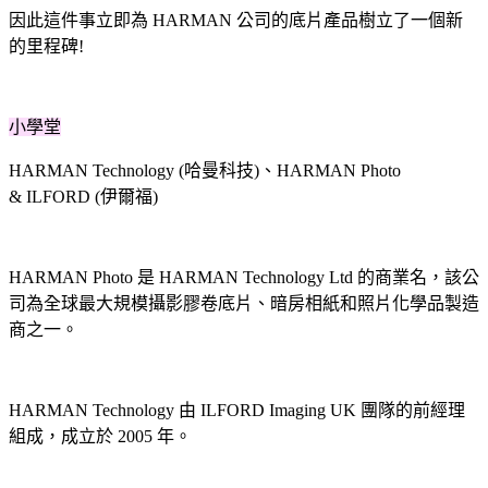
因此這件事立即為 HARMAN 公司的底片產品樹立了一個新
的里程碑!
小學堂
HARMAN Technology (哈曼科技)、HARMAN Photo
& ILFORD (伊爾福)
HARMAN Photo 是 HARMAN Technology Ltd 的商業名，該公
司為全球最大規模攝影膠卷底片、暗房相紙和照片化學品製造
商之一。
HARMAN Technology 由 ILFORD Imaging UK 團隊的前經理
組成，成立於 2005 年。