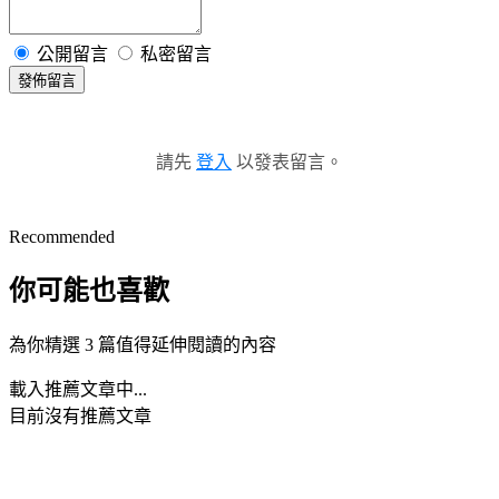
公開留言
私密留言
發佈留言
請先
登入
以發表留言。
Recommended
你可能也喜歡
為你精選 3 篇值得延伸閱讀的內容
載入推薦文章中...
目前沒有推薦文章