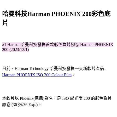
哈曼科技Harman PHOENIX 200彩色底
片
#1 Harman哈曼科技發售首款彩色負片膠卷 Harman PHOENIX
200 (2023/12/1)
日前，Harman Technology 哈曼科技發售一支新軟片產品 -
Harman PHOENIX ISO 200 Colour Film
。
本軟片以 Phoenix(鳳凰)為名，是 ISO 感光度 200 的彩色負片
膠卷 (36 張/36 Exp.)。