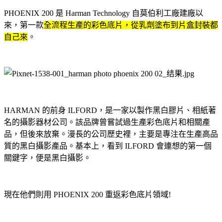
PHOENIX 200 是 Harman Technology 自莫伯利工廠建廠以
來，第一款
全流程生產的彩色底片，從乳劑塗布到片盒封裝都
自己來
。
HARMAN 的前身 ILFORD，是一家以製作黑白膠片、相紙著
名的攝影器材公司。該品牌曾嘗試過生產彩色底片和相關產
品，但後來放棄。漫長的公司歷史裡，主要是專注在生產高品
質的黑白攝影產品。基本上，看到 ILFORD 會連想的第一個
關鍵字，便是黑白攝影。
現在他們則用 PHOENIX 200 重返彩色底片領域!