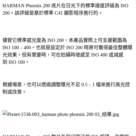
HARMAN Phoenix 200 底片在日光下的標準速度評級為 ISO
200。該評級是基於標準 C41 顯影程序進行的。
儘管它標準感光度為 ISO 200，本產品實際上可支援範圍為
ISO 100 – 400。也就是設定於 ISO 200 時將可獲得最佳整體曝
光效果。但有需要時，可在拍攝時增感至 ISO 400 或減感
到 ISO 100。
根據場景，也可以透過調整曝光不足 0.5 – 1 檔來進行高光控
制或改善。