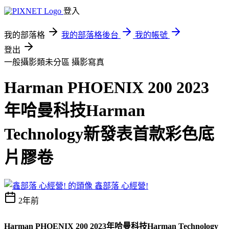
登入
我的部落格
我的部落格後台
我的帳號
登出
一般攝影類未分區
攝影寫真
Harman PHOENIX 200 2023
年哈曼科技Harman
Technology新發表首款彩色底
片膠卷
鑫部落 心經營!
2年前
Harman PHOENIX 200 2023年哈曼科技Harman Technology