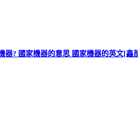
什麼是國家機器? 國家機器的意思 國家機器的英文[