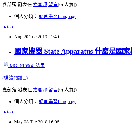
鑫部落 發表在
痞客邦
留言
(0)
人氣(
)
個人分類：
語言學習Language
▲top
Aug
20
Tue
2019
21:40
國家機器 State Apparatus 
(繼續閱讀...)
鑫部落 發表在
痞客邦
留言
(0)
人氣(
)
個人分類：
語言學習Language
▲top
May
08
Tue
2018
16:06