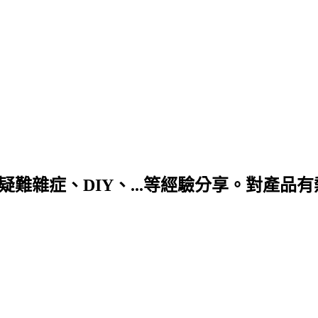
DIY、...等經驗分享。對產品有熱情! 合作信箱