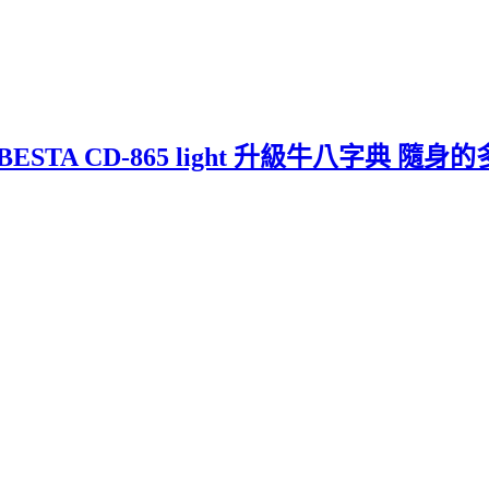
TA CD-865 light 升級牛八字典 隨身