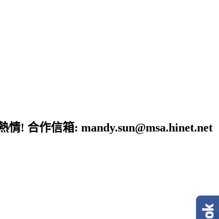
: mandy.sun@msa.hinet.net