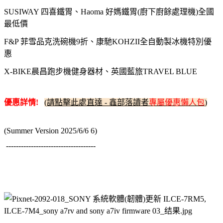
SUSIWAY 四喜鐵胃、Haoma 好媽鐵胃(廚下廚餘處理機)全國
最低價
F&P 菲雪品克洗碗機9折、康馳KOHZII全自動製冰機特別優
惠
X-BIKE晨昌跑步機健身器材、英國藍旅TRAVEL BLUE
優惠詳情!
(請點擊此處直達 - 鑫部落讀者
專屬優惠懶人包
)
(Summer Version 2025/6/6 6)
------------------------------------