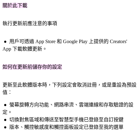
關於此下載
執行更新前應注意的事項
● 用戶
可透過 App Store 和 Google Play 上提供的 Creators'
App 下載軟體更新。
如何在更新前儲存你的設定
更新至此軟體版本時，下列設定會取消註冊，或是重設為預設
值：
●
螢幕旋轉方向功能、網路串流、雲端連線和存取驗證的設
定。
●
切換對焦區域和傳送至智慧型手機已登錄至自訂按鍵
●
版本、觸控敏感度和觸控面板設定已登錄至我的選單