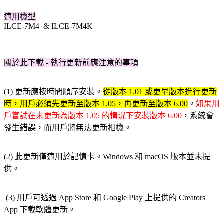
適用機型
ILCE-7M4 & ILCE-7M4K
關於此下載 - 執行更新前應注意的事項
(1) 更新應按時間順序安裝。
從版本 1.01 或更早版本進行更新
時，用戶必須先更新至版本 1.05，再更新至版本 6.00
。
如果用
戶嘗試在未更新為版本 1.05 的情況下安裝版本 6.00
，系統會
發生錯誤，而用戶將無法更新相機。
(2) 此更新僅適用於記憶卡。Windows 和 macOS 版本並未提
供。
(3) 用戶可透過 App Store 和 Google Play 上提供的 Creators'
App 下載軟體更新。