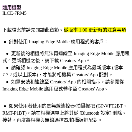
適用機型
ILCE-7RM5
下載檔案前請先閱讀此章節。
從版本 1.00 更新時的注意事項
●
針對使用 Imaging Edge Mobile 應用程式的客戶：
●
更新後的相機將無法再連線至 Imaging Edge Mobile 應用程
式。更新相機之後，請下載 Creators' App。
●
請確認 Imaging Edge Mobile 應用程式為最新版本 (版本
7.7.2 或以上版本)，才能將相機與 Creators' App 配對。
●
如需安裝和連線至 Creators' App 的相關指示，請參閱從
Imaging Edge Mobile 應用程式轉移至 Creators' App。
●
如果
使用者
使用的是無線遙控器/拍攝握把 (GP-VPT2BT、
RMT-P1BT)，請在相機選單上將其從 [Bluetooth 設定] 刪除。
接著，再度將相機與無線遙控器/拍攝握把配對。