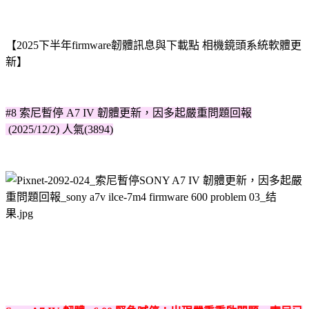
【2025下半年firmware韌體訊息與下載點 相機鏡頭系統軟體更
新】
#8 索尼暫停 A7 IV 韌體更新，因多起嚴重問題回報
(2025/12/2) 人氣(3894)