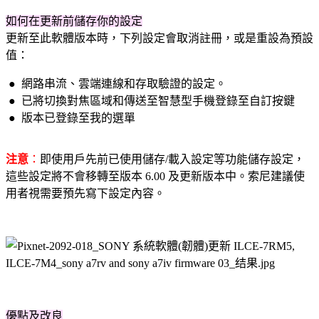
如何在更新前儲存你的設定
更新至此軟體版本時，下列設定會取消註冊，或是重設為預設
值：
● 網路串流、雲端連線和存取驗證的設定。
● 已將切換對焦區域和傳送至智慧型手機登錄至自訂按鍵
● 版本已登錄至我的選單
注意
：
即使用戶先前已使用儲存/載入設定等功能儲存設定，
這些設定將不會移轉至版本 6.00 及更新版本中。索尼建議使
用者視需要預先寫下設定內容。
優點及改良