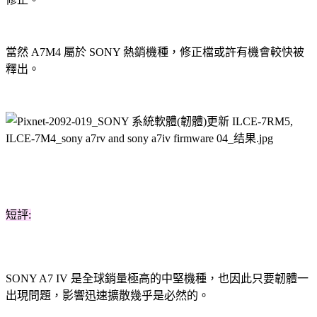
當然 A7M4 屬於 SONY 熱銷機種，修正檔或許有機會較快被
釋出。
短評:
SONY A7 IV 是全球銷量極高的中堅機種，也因此只要韌體一
出現問題，影響迅速擴散幾乎是必然的。