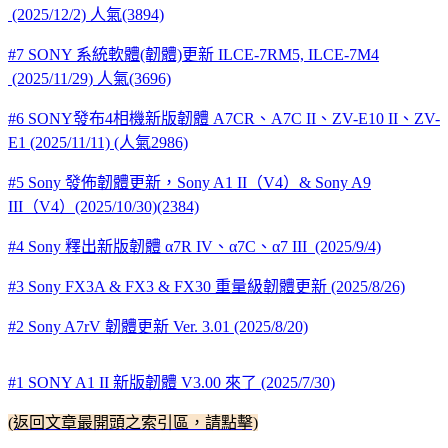
(2025/12/2) 人氣(3894)
#7 SONY 系統軟體(韌體)更新 ILCE-7RM5, ILCE-7M4
(2025/11/29) 人氣(3696)
#6 SONY發布4相機新版韌體 A7CR、A7C II、ZV-E10 II、ZV-
E1 (2025/11/11) (人氣2986)
#5 Sony 發佈韌體更新，Sony A1 II（V4）& Sony A9
III（V4）(2025/10/30)(2384)
#4 Sony 釋出新版韌體 α7R IV、α7C、α7 III (2025/9/4)
#3 Sony FX3A & FX3 & FX30 重量級韌體更新 (2025/8/26)
#2 Sony A7rV 韌體更新 Ver. 3.01 (2025/8/20)
#1 SONY A1 II 新版韌體 V3.00 來了 (2025/7/30)
(返回文章最開頭之索引區，請點擊)