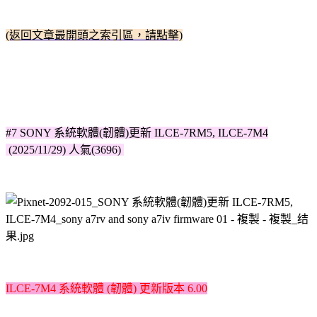
(返回文章最開頭之索引區，請點擊)
#7 SONY 系統軟體(韌體)更新 ILCE-7RM5, ILCE-7M4
(2025/11/29) 人氣(3696)
ILCE-7M4 系統軟體 (韌體) 更新版本 6.00