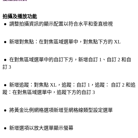
拍攝及播放功能
● 調整拍攝資訊的顯示配置以符合水平和垂直檢視
● 新增對焦點：在對焦區域選單中，對焦點下方的 XL
● 在對焦區域選單中的自訂下方，新增自訂 1、自訂 2 和自
訂 3
● 新增追蹤：對焦點 XL，追蹤：自訂 1，追蹤： 自訂 2 和追
蹤：在對焦區域選單中，追蹤下方的自訂 3
● 將黃金比例網格選項新增至網格線類型設定選單
● 新增選項以放大選單顯示螢幕