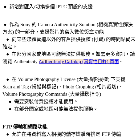
● 新增對匯入/切換多個 IPTC 預設的支援
● 作為 Sony 的 Camera Authenticity Solution (相機真實性解決
方案) 的一部分，支援影片的寫入數位簽章功能
● 向某些媒體管道以外的客戶提供授權 (付費) 的時間點尚未
確定。
● 在部分國家或地區可能無法提供服務。如需更多資訊，請
瀏覽 Authenticity
Authenticity Catalog (真實性目錄) 頁面
。
● 在 Volume Photography License (大量攝影授權) 下支援
Scan and Tag (掃描與標記)、Photo Cropping (相片裁切)、
Volume Photography Commands (大量攝影指令)
● 需要安裝付費授權才能使用。
● 在部分國家或地區可能無法提供服務。
FTP 傳輸和網路功能
● 允許在將資料寫入相機的儲存媒體時排定 FTP 傳輸