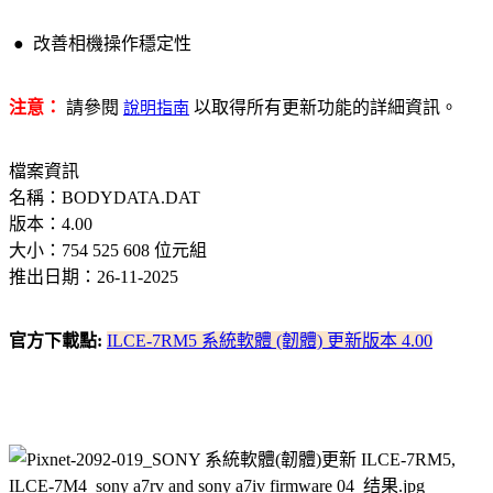
●
改善相機操作穩定性
注意：
請參閱
說明指南
以取得所有更新功能的詳細資訊。
檔案資訊
名稱：BODYDATA.DAT
版本：4.00
大小：754 525 608 位元組
推出日期：26-11-2025
官方下載點:
ILCE-7RM5 系統軟體 (韌體) 更新版本 4.00