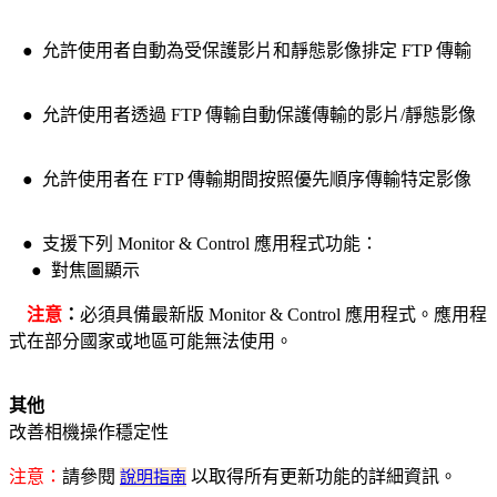
● 允許使用者自動為受保護影片和靜態影像排定 FTP 傳輸
● 允許使用者透過 FTP 傳輸自動保護傳輸的影片/靜態影像
● 允許使用者在 FTP 傳輸期間按照優先順序傳輸特定影像
● 支援下列 Monitor & Control 應用程式功能：
● 對焦圖顯示
注意
：
必須具備最新版 Monitor & Control 應用程式。應用程
式在部分國家或地區可能無法使用。
其他
改善相機操作穩定性
注意：
請參閱
說明指南
以取得所有更新功能的詳細資訊。