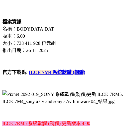
檔案資訊
名稱：BODYDATA.DAT
版本：6.00
大小：738 411 928 位元組
推出日期：26-11-2025
官方下載點:
ILCE-7M4 系統軟體 (韌體)
ILCE-7RM5 系統軟體 (韌體) 更新版本 4.00