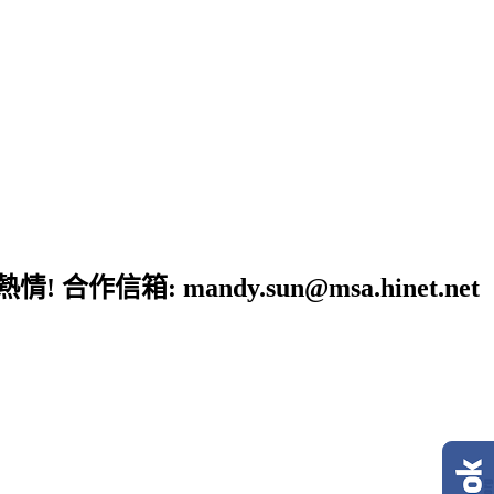
: mandy.sun@msa.hinet.net