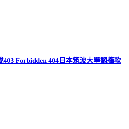
03 Forbidden 404日本筑波大學翻牆軟