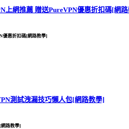
VPN上網推薦 贈送PureVPN優惠折扣碼[網路
VPN優惠折扣碼[網路教學]
 VPN測試洩漏技巧懶人包[網路教學]
[網路教學]