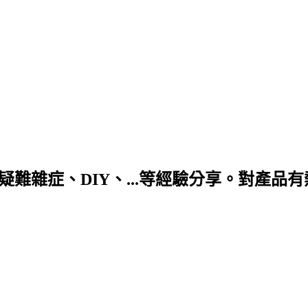
DIY、...等經驗分享。對產品有熱情! 合作信箱