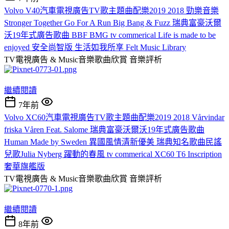
Volvo V40汽車電視廣告TV歌主題曲配樂2019 2018 勁樂音樂
Stronger Together Go For A Run Big Bang & Fuzz 瑞典富豪沃爾
沃19年式廣告歌曲 BBF BMG tv commerical Life is made to be
enjoyed 安全尚智版 生活如我所享 Felt Music Library
TV電視廣告 & Music音樂歌曲欣賞
音樂評析
繼續閱讀
7年前
Volvo XC60汽車電視廣告TV歌主題曲配樂2019 2018 Vårvindar
friska Våren Feat. Salome 瑞典富豪沃爾沃19年式廣告歌曲
Human Made by Sweden 異國風情清新優美 瑞典知名歌曲民謠
兒歌Julia Nyberg 躍動的春風 tv commerical XC60 T6 Inscription
奢華旗艦版
TV電視廣告 & Music音樂歌曲欣賞
音樂評析
繼續閱讀
8年前