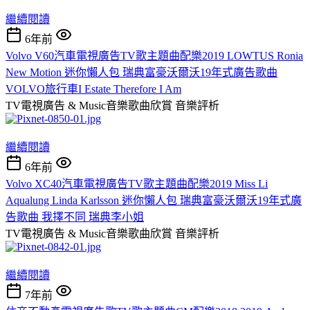
繼續閱讀
6年前
Volvo V60汽車電視廣告TV歌主題曲配樂2019 LOWTUS Ronia
New Motion 迷你懶人包 瑞典富豪沃爾沃19年式廣告歌曲
VOLVO旅行車I Estate Therefore I Am
TV電視廣告 & Music音樂歌曲欣賞
音樂評析
繼續閱讀
6年前
Volvo XC40汽車電視廣告TV歌主題曲配樂2019 Miss Li
Aqualung Linda Karlsson 迷你懶人包 瑞典富豪沃爾沃19年式廣
告歌曲 我擇不同 瑞典李小姐
TV電視廣告 & Music音樂歌曲欣賞
音樂評析
繼續閱讀
7年前