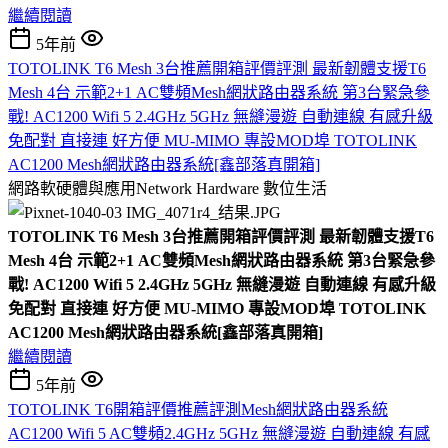
繼續閱讀
5年前
TOTOLINK T6 Mesh 3台推薦開箱評價評測 最新韌體支援T6
Mesh 4台 示範2+1 AC雙頻Mesh網狀路由器系統 第3台緊急參
戰! AC1200 Wifi 5 2.4GHz 5GHz 無縫漫遊 自動連線 有感升級
免配對 直接連 好方便 MU-MIMO 專設MOD埠 TOTOLINK
AC1200 Mesh網狀路由器系統[鑫部落真開箱]
網路軟硬體與應用Network Hardware
數位生活
TOTOLINK T6 Mesh 3台推薦開箱評價評測 最新韌體支援T6
Mesh 4台 示範2+1 AC雙頻Mesh網狀路由器系統 第3台緊急參
戰! AC1200 Wifi 5 2.4GHz 5GHz 無縫漫遊 自動連線 有感升級
免配對 直接連 好方便 MU-MIMO 專設MOD埠 TOTOLINK
AC1200 Mesh網狀路由器系統[鑫部落真開箱]
繼續閱讀
5年前
TOTOLINK T6開箱評價推薦評測Mesh網狀路由器系統
AC1200 Wifi 5 AC雙頻2.4GHz 5GHz 無縫漫遊 自動連線 有感