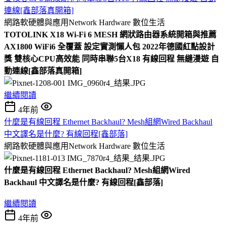
連線[鑫部落真開箱]
網路軟硬體與應用Network Hardware
數位生活
TOTOLINK X18 Wi-Fi 6 MESH 網狀路由器系統開箱與推薦
AX1800 WiFi6 全覆蓋 設定實測懶人包 2022年德國紅點設計
獎 雙核心CPU高效能 同時串聯5台X18 有線回程 無縫漫遊 自
動連線[鑫部落真開箱]
繼續閱讀
4年前
什麼是有線回程 Ethernet Backhaul? Mesh組網Wired Backhaul
中文譯名是什麼? 有線回程[鑫部落]
網路軟硬體與應用Network Hardware
數位生活
什麼是有線回程 Ethernet Backhaul? Mesh組網Wired
Backhaul 中文譯名是什麼? 有線回程[鑫部落]
繼續閱讀
4年前