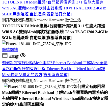
TOTOLINK T8 Mesh推薦4台開箱評價評測 3+1 性能大躍進
Wifi 5 AC雙頻Mesh網狀路由器系統 T8 vs T6 AC1200 2.4GHz
5GHz 無縫漫遊 自動連線[鑫部落真開箱]
網路軟硬體與應用Network Hardware
數位生活
TOTOLINK T8 Mesh推薦4台開箱評價評測 3+1 性能大躍進
Wifi 5 AC雙頻Mesh網狀路由器系統 T8 vs T6 AC1200 2.4GHz
5GHz 無縫漫遊 自動連線[鑫部落真開箱]
繼續閱讀
4年前
如何設定有線回程Mesh組網? Ethernet Backhaul 了解Mesh全覆
蓋路由器系統的有線回程 Ethernet Backhaul Wired backhaul讓
Mesh快速又穩定的妙方[鑫部落真開箱]
網路軟硬體與應用Network Hardware
數位生活
如何設定有線回程
Mesh組網? Ethernet Backhaul 了解Mesh全覆蓋路由器系統的
有線回程 Ethernet Backhaul Wired backhaul讓Mesh快速又穩
定的妙方[鑫部落真開箱]