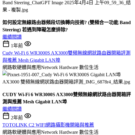
如何設定無線路由器頻段切換轉向技術? (雙頻合一功能 Band
Steering) 若遇到障礙怎麼排除?
繼續閱讀
1年前
Cudy Wi-Fi 6 WR3000S AX3000雙頻無線網狀路由器開箱評測
與推薦 Mesh Gigabit LAN埠
網路軟硬體與應用Network Hardware
數位生活
CUDY Wi-Fi 6 WR3000S AX3000雙頻無線網狀路由器開箱評
測與推薦 Mesh Gigabit LAN埠
繼續閱讀
2年前
TOTOLINK C2 WIFI網路攝影機開箱與推薦
網路軟硬體與應用Network Hardware
數位生活