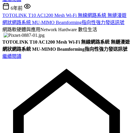
6年前
TOTOLINK T10 AC1200 Mesh Wi-Fi 無線網路系統 無縫漫遊
網狀網路系統 MU-MIMO Beamforming指向性強力發送訊號
網路軟硬體與應用Network Hardware
數位生活
TOTOLINK T10 AC1200 Mesh Wi-Fi 無線網路系統 無縫漫遊
網狀網路系統 MU-MIMO Beamforming指向性強力發送訊號
繼續閱讀