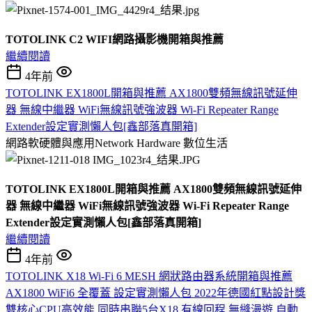
TOTOLINK C2 WIFI網路攝影機開箱與推薦
繼續閱讀
4年前
TOTOLINK EX1800L開箱與推薦 AX1800雙頻無線訊號延伸
器 無線中繼器 WiFi無線訊號強波器 Wi-Fi Repeater Range
Extender設定實測懶人包[鑫部落真開箱]
網路軟硬體與應用Network Hardware
數位生活
TOTOLINK EX1800L開箱與推薦 AX1800雙頻無線訊號延伸
器 無線中繼器 WiFi無線訊號強波器 Wi-Fi Repeater Range
Extender設定實測懶人包[鑫部落真開箱]
繼續閱讀
4年前
TOTOLINK X18 Wi-Fi 6 MESH 網狀路由器系統開箱與推薦
AX1800 WiFi6 全覆蓋 設定實測懶人包 2022年德國紅點設計獎
雙核心CPU高效能 同時串聯5台X18 有線回程 無縫漫遊 自動