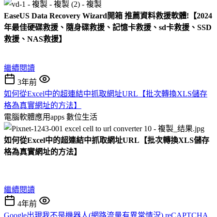
EaseUS Data Recovery Wizard開箱 推薦資料救援軟體!【2024
年最佳硬碟救援、隨身碟救援、記憶卡救援、sd卡救援、SSD
救援、NAS救援】
繼續閱讀
3年前
如何從Excel中的超連結中抓取網址URL【批次轉換XLS儲存
格為真實網址的方法】
電腦軟體應用apps
數位生活
如何從Excel中的超連結中抓取網址URL【批次轉換XLS儲存
格為真實網址的方法】
繼續閱讀
4年前
Google出現我不是機器人(網路流量有異常情況) reCAPTCHA