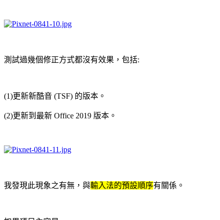
測試過幾個修正方式都沒有效果，包括:
(1)更新新酷音 (TSF) 的版本。
(2)更新到最新 Office 2019 版本。
我發現此現象之有無，與
輸入法的預設順序
有關係。