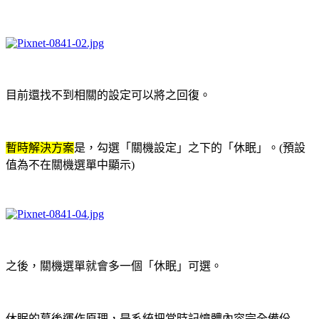
目前還找不到相關的設定可以將之回復。
暫時解決方案
是，勾選「關機設定」之下的「休眠」。(預設
值為不在關機選單中顯示)
之後，關機選單就會多一個「休眠」可選。
休眠的幕後運作原理，是系統把當時記憶體內容完全備份