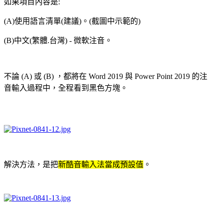
如果項目內容是:
(A)使用語言清單(建議)。(截圖中示範的)
(B)中文(繁體.台灣) - 微軟注音。
不論 (A) 或 (B) ，都將在 Word 2019 與 Power Point 2019 的注
音輸入過程中，全程看到黑色方塊。
解決方法，是把
新酷音輸入法當成預設值
。