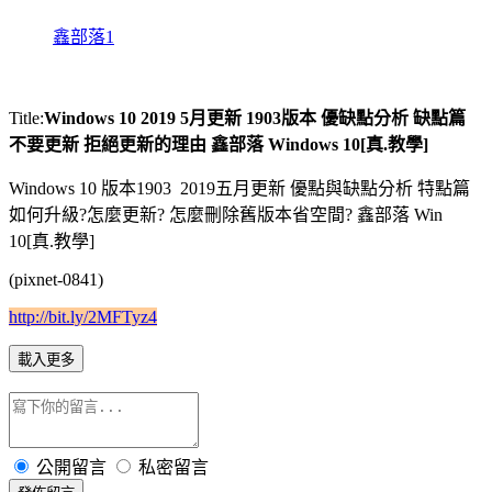
鑫部落1
Title:
Windows 10 2019 5月更新 1903版本 優缺點分析 缺點篇
不要更新 拒絕更新的理由 鑫部落 Windows 10[真.教學]
Windows 10 版本1903 2019五月更新 優點與缺點分析 特點篇
如何升級?怎麼更新? 怎麼刪除舊版本省空間? 鑫部落 Win
10[真.教學]
(pixnet-0841)
http://bit.ly/2MFTyz4
載入更多
公開留言
私密留言