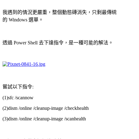
我遇到的情況更嚴重，整個動態磚消失，只剩最傳統
的 Windows 選單。
透過 Power Shell 去下達指令，是一種可能的解法。
嘗試以下指令:
(1)sfc /scannow
(2)dism /online /cleanup-image /checkhealth
(3)dism /online /cleanup-image /scanhealth