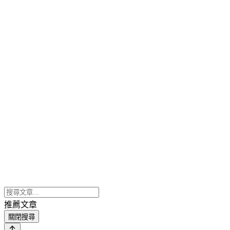
推薦文章
關閉搜尋