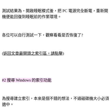
測試結果為，開啟睡眠模式後，把 PC 電源完全斷電，重新開
機便能回復到睡眠前的作業環境。
各位可以自行測試一下，觀察看看是否恢復了?
(返回文章最開頭之索引區，請點擊)
#2 搜尋 Windows 的索引功能
為搜尋建立索引，本來是個不錯的想法，不過磁碟機大小必須
適中。