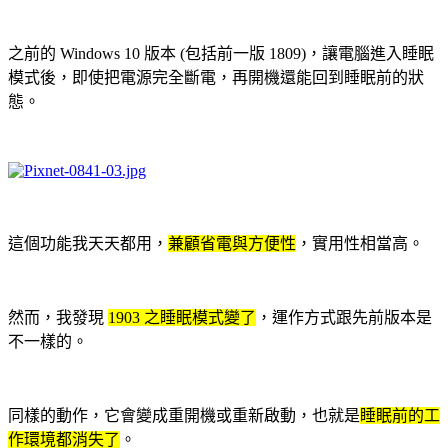
之前的 Windows 10 版本 (包括前一版 1809)，讓電腦進入睡眠
模式後，即使把電源完全斷電，再開機還能回到睡眠前的狀
態。
這個功能我天天都用，
兼顧省電與方便性
，實用性相當高。
然而，我發現
1903 之睡眠模式變了
，運作方式跟先前版本是
不一樣的。
同樣的動作，它會變成重開機或重新啟動，也就是
睡眠前的工
作環境都消失了
。