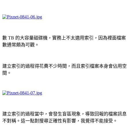
數 TB 的大容量磁碟機，實務上不太適用索引，因為裡面檔案
數通常頗為可觀。
建立索引的過程得花費不少時間，而且索引檔案本身會佔用空
間。
建立索引的過程當中，會發生盲區現象，導致回報的檔案訊息
不對稱。這一點對搜尋正確性有影響，我覺得不能接受。