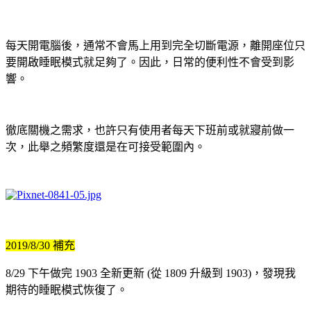
每天開電腦後，通常不會馬上用到完全切斷電源，離開座位只
要開啟睡眠模式就足夠了。因此，日常的便利性不會受到影
響。
徹底關機之需求，也許只有使用者每天下班前或就寢前做一
次，此舉之頻繁度還是在可接受範圍內。
2019/8/30 補充
8/29 下午做完 1903 全新更新 (從 1809 升級到 1903)，發現我
期待的睡眠模式恢復了。