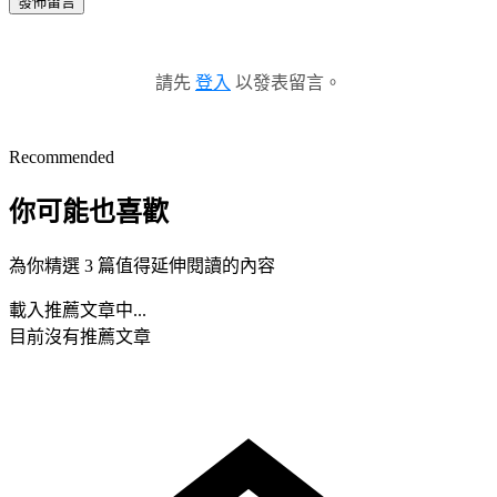
發佈留言
請先
登入
以發表留言。
Recommended
你可能也喜歡
為你精選 3 篇值得延伸閱讀的內容
載入推薦文章中...
目前沒有推薦文章