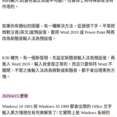
同的輸入法(要在設定頁面中勾選)，但實際上有時候卻是沒有
作用的。
如果你有類似的困擾，有一種解決方法，從源頭下手。平常把
微軟注音(英文)當預設值，要用 Word 2019 或 Power Point 時再
改為新酷音輸入法為預設值。
8/30 補充。
有一個新發現，先設定新酷音輸入法為預設值，再
進入 Word 2019，輸入就會是正常的。而且只要保持 Word 不
關閉，不管之後輸入法改為微軟或新酷音，都不會出現黑色方
塊。
2020/4/15 更新
Windows 10 1903 與 Windows 10 1909 都會出現的 Office 文字
輸入黑方塊現在有完美解答了! 它實際上是 Windows 系統的