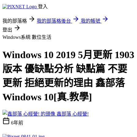
登入
我的部落格
我的部落格後台
我的帳號
登出
Windows系統
數位生活
Windows 10 2019 5月更新 1903
版本 優缺點分析 缺點篇 不要
更新 拒絕更新的理由 鑫部落
Windows 10[真.教學]
鑫部落 心經營!
6年前