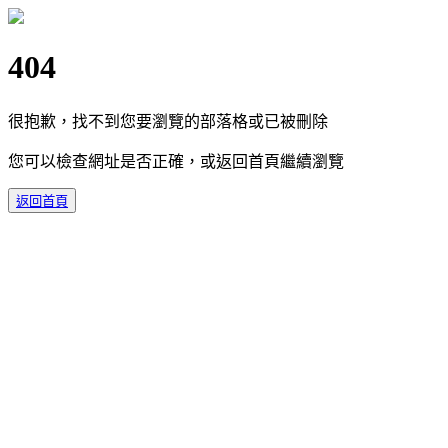
404
很抱歉，找不到您要瀏覽的部落格或已被刪除
您可以檢查網址是否正確，或返回首頁繼續瀏覽
返回首頁