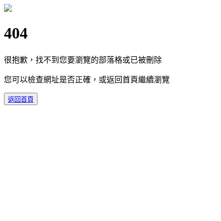
404
很抱歉，找不到您要瀏覽的部落格或已被刪除
您可以檢查網址是否正確，或返回首頁繼續瀏覽
返回首頁