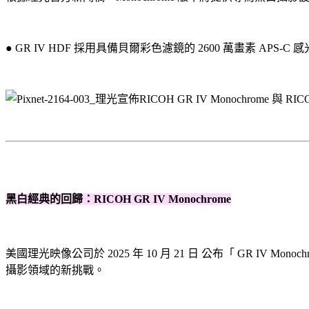
● GR IV HDF 採用具備貝爾彩色濾鏡的 2600 萬畫素 APS-C 
黑白經典的回歸：RICOH GR IV Monochrome
美國理光映像公司於 2025 年 10 月 21 日 公布「 GR IV 
攝影領域的新挑戰。