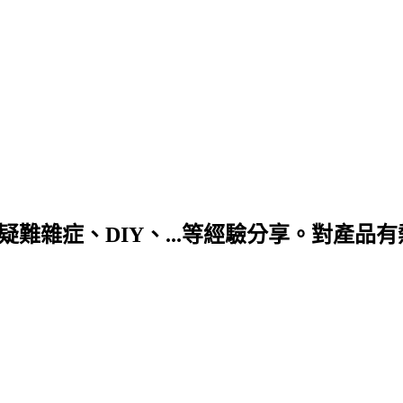
DIY、...等經驗分享。對產品有熱情! 合作信箱