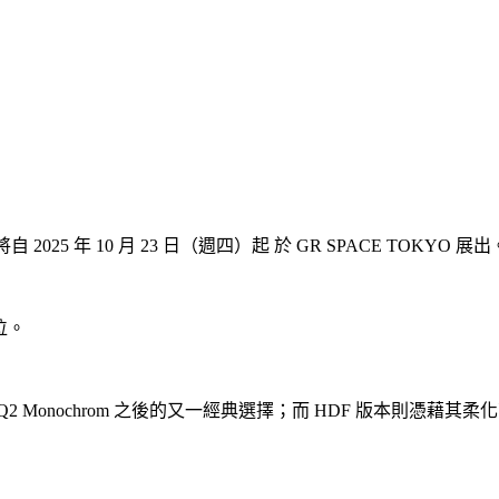
自 2025 年 10 月 23 日（週四）起 於 GR SPACE TOKYO 展出
位。
eica Q2 Monochrom 之後的又一經典選擇；而 HDF 版本