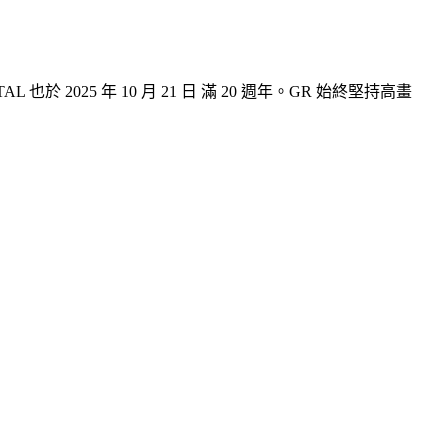
於 2025 年 10 月 21 日 滿 20 週年。GR 始終堅持高畫