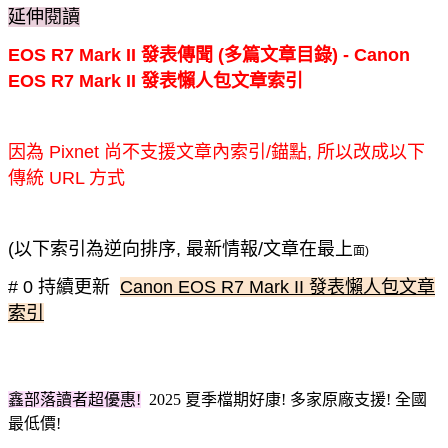
延伸閱讀
EOS R7 Mark II 發表傳聞 (多篇文章目錄) -
Canon
EOS R7 Mark II 發表懶人包文章索引
因為 Pixnet 尚不支援文章內索引/錨點, 所以改成以下
傳統 URL 方式
(以下索引為逆向排序, 最新情報/文章在最上
面)
# 0 持續更新
Canon EOS R7 Mark II 發表懶人包文章
索引
鑫部落讀者超優惠!
2025 夏季檔期
好康! 多家原廠支援! 全國
最低價!