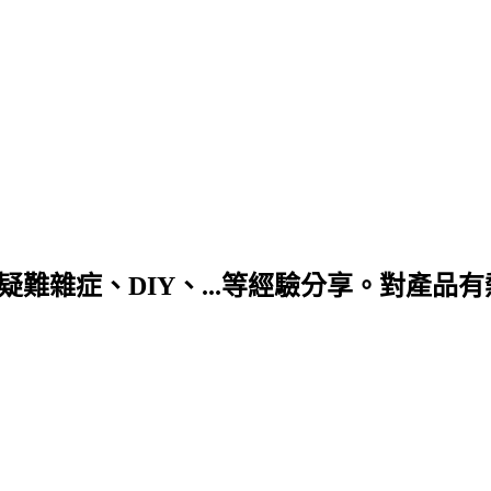
DIY、...等經驗分享。對產品有熱情! 合作信箱