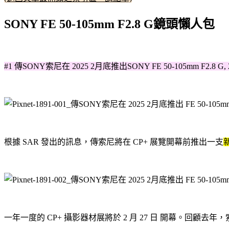
SONY FE 50-105mm F2.8 G鏡頭懶人包
#1 傳SONY索尼在 2025 2月底推出SONY FE 50-105mm F2.8 G, 2
根據 SAR 發出的訊息，傳索尼將在 CP+ 展覽開幕前推出一支
新
一年一度的 CP+ 攝影器材展將於 2 月 27 日 開幕。回顧去年，索尼在展