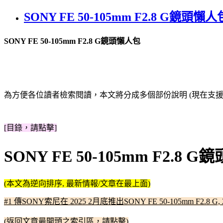
SONY FE 50-105mm F2.8 G鏡頭懶人
SONY FE 50-105mm F2.8 G鏡頭懶人包
為方便各位讀者檢索閱讀，本文將分成多個部份說明 (現在支援文
[目錄，請點擊]
SONY FE 50-105mm F2.8 
(本文為逆向排序, 最新情報/文章在最上面)
#1 傳SONY索尼在 2025 2月底推出SONY FE 50-105mm F2.8 G, 
(返回文章最開頭之索引區，請點擊)