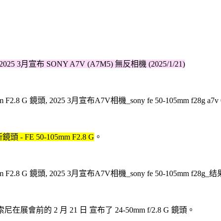
025 3月宣布 SONY A7V (A7M5) 無反相機 (2025/1/21)
鏡頭 - FE 50-105mm F2.8 G
。
會前的 2 月 21 日 宣布了 24-50mm f/2.8 G 鏡頭。