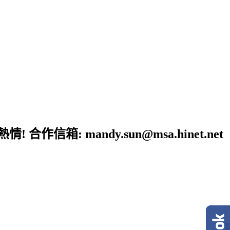
: mandy.sun@msa.hinet.net