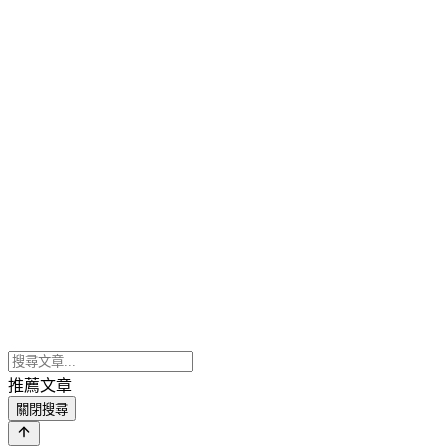
推薦文章
關閉搜尋