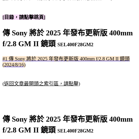
[目錄，請點擊跳頁]
傳 Sony 將於 2025 年發布更新版 400mm
f/2.8 GM II 鏡頭
SEL400F28GM2
#1 傳 Sony 將於 2025 年發布更新版 400mm f/2.8 GM II 鏡頭
(2024/8/16)
(返回文章最開頭之索引區，請點擊)
傳 Sony 將於 2025 年發布更新版 400mm
f/2.8 GM II 鏡頭
SEL400F28GM2