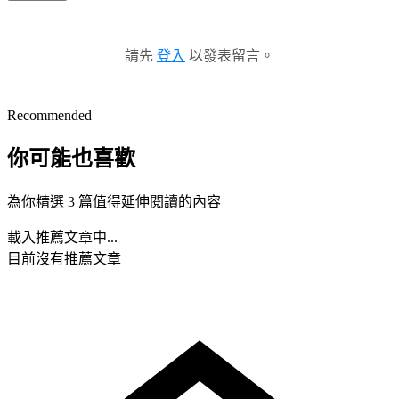
請先
登入
以發表留言。
Recommended
你可能也喜歡
為你精選 3 篇值得延伸閱讀的內容
載入推薦文章中...
目前沒有推薦文章