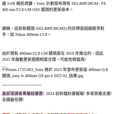
據 SAR 線民透露，Sony 計劃發布現有 SEL400F28GM - FE
400 mm F2.8 GM OSS 鏡頭的更新版本。
據稱，這款新鏡頭 (SEL400F28GM2) 的目標是超越競爭對
手，如 Nikon 400mm f/2.8。
由於現有 400mm f/2.8 GM 鏡頭是在 2018 年推出的，因此
2025 年啟動更新週期相當合理，可能性相當高!
-------------------------------
鑫部落讀者專屬超優惠!
2024 初秋檔
好康報報! 多家原廠支援!
全國最低價!