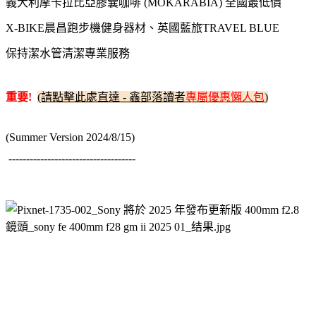
義大利摩卡拉比亞膠囊咖啡 (MOKARABIA) 全國最低價
X-BIKE晨昌跑步機健身器材、英國藍旅TRAVEL BLUE
保持潔水管清潔專業服務
重要!
(請點擊此處直達 - 鑫部落讀者
專屬優惠懶人包
)
(Summer Version 2024/8/15)
------------------------------------