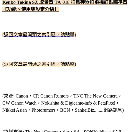
Kenko Tokina SZ 取景器 TA-018 拍鳥神器拍飛機紅點瞄準器
【功能、使用與設定介紹】
(返回文章最開頭之索引區，請點擊)
(返回文章最開頭之索引區，請點擊)
(來源: Canon，CR Canon Rumors，TNC The New Camera，
CW Canon Watch，Nokishita & Digicame-info & PetaPixel，
Nikkei Asian，Photorumors，BCN，SankeiBiz........網路訊息)
(資料來源: The New Camera、dpr、SA - SONYaddict，SAR -