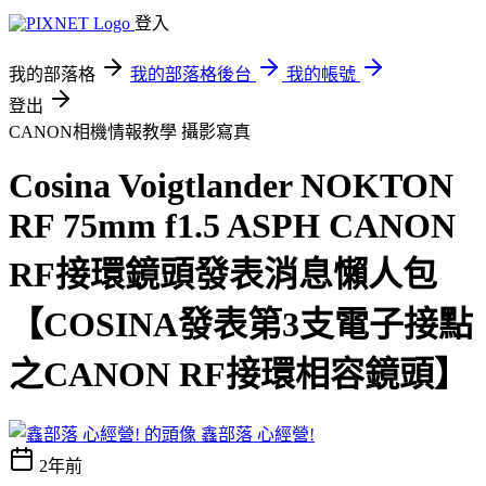
登入
我的部落格
我的部落格後台
我的帳號
登出
CANON相機情報教學
攝影寫真
Cosina Voigtlander NOKTON
RF 75mm f1.5 ASPH CANON
RF接環鏡頭發表消息懶人包
【COSINA發表第3支電子接點
之CANON RF接環相容鏡頭】
鑫部落 心經營!
2年前