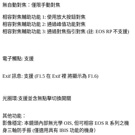
無自動對焦：僅限手動對焦
相容對焦輔助功能 1: 使用放大按鈕對焦
相容對焦輔助功能 2: 通過峰值功能對焦
相容對焦輔助功能 3: 通過對焦指引對焦 (註: EOS RP 不支援)
電子觸點: 支援
Exif 訊息: 支援
(F1.5 在 Exif 裡 將顯示為 F1.6)
光圈環:支援並含無點擊切換開關
其他功能：
影像穩定: 本鏡頭內部無光學 OIS, 但可相容 EOS R 系列之機
身三軸防手振 (僅適用具有 IBIS 功能的機身）