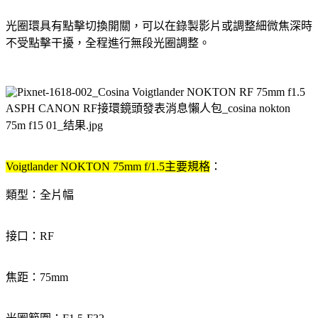
光圈環具有點擊切換開關，可以在錄製影片或調整細微焦深時
不受點擊干擾，全程進行無段光圈調整。
Voigtlander NOKTON 75mm f/1.5主要規格
：
類型：全片幅
接口：RF
焦距：75mm