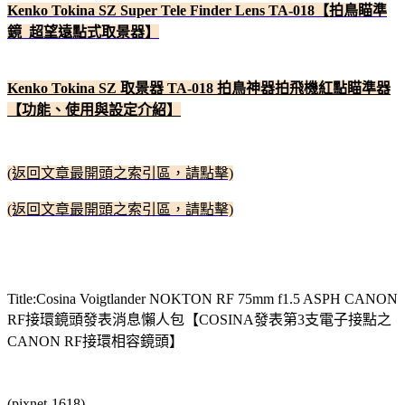
Kenko Tokina SZ Super Tele Finder Lens TA-018【拍鳥瞄準
鏡 超望遠點式取景器】
Kenko Tokina SZ 取景器 TA-018 拍鳥神器拍飛機紅點瞄準器
【功能、使用與設定介紹】
(返回文章最開頭之索引區，請點擊)
(返回文章最開頭之索引區，請點擊)
Title:Cosina Voigtlander NOKTON RF 75mm f1.5 ASPH CANON
RF接環鏡頭發表消息懶人包【COSINA發表第3支電子接點之
CANON RF接環相容鏡頭】
(pixnet-1618)