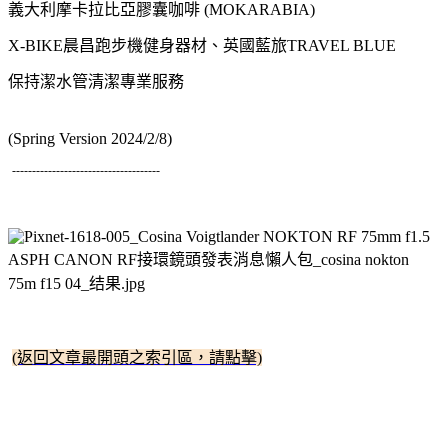
義大利摩卡拉比亞膠囊咖啡 (MOKARABIA)
X-BIKE晨昌跑步機健身器材、英國藍旅TRAVEL BLUE
保持潔水管清潔專業服務
(Spring Version 2024/2/8)
-------------------------------------
(返回文章最開頭之索引區，請點擊)