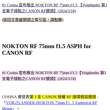
#1 Cosina 宣布推出 NOKTON RF 75mm f/1.5 【Voigtlander 第3
支電子接點之CANON RF鏡頭】(2024/3/18)
(返回文章最開頭之索引區，請點擊)
NOKTON RF 75mm f1.5 ASPH for
CANON RF
#1 Cosina 宣布推出 NOKTON RF 75mm f/1.5【Voigtlander 第3
支電子接點之CANON RF鏡頭】(2024/3/18)
COSINA 甫發表
第 3 支 CANON 授權 RF 接環相容鏡頭
-
「
VOIGTLANDER tNOKTON 75mm F1 .5 Aspherical RF
Mount
」。