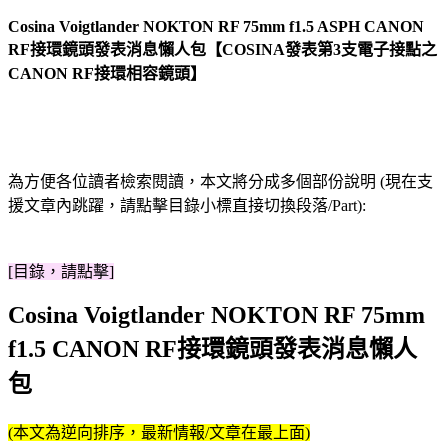
Cosina Voigtlander NOKTON RF 75mm f1.5 ASPH CANON
RF接環鏡頭發表消息懶人包【COSINA發表第3支電子接點之
CANON RF接環相容鏡頭】
為方便各位讀者檢索閱讀，本文將分成多個部份說明 (現在支
援文章內跳躍，請點擊目錄小標直接切換段落/Part):
[目錄，請點擊]
Cosina Voigtlander NOKTON RF 75mm
f1.5 CANON RF接環鏡頭發表消息懶人
包
(本文為逆向排序，最新情報/文章在最上面)