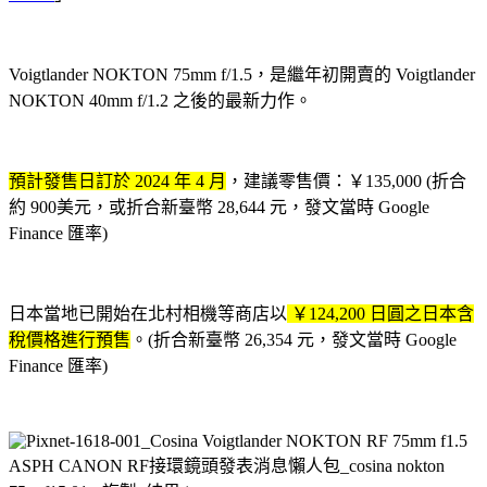
Voigtlander NOKTON 75mm f/1.5，是繼年初開賣的 Voigtlander
NOKTON 40mm f/1.2 之後的最新力作。
預計發售日訂於 2024 年 4 月
，建議零售價：￥135,000 (折合
約 900美元，或折合新臺幣 28,644 元，發文當時 Google
Finance 匯率)
日本當地已開始在北村相機等商店以
￥124,200 日圓之日本含
稅價格進行預售
。(折合新臺幣 26,354 元，發文當時 Google
Finance 匯率)