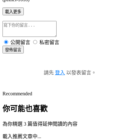
載入更多
公開留言
私密留言
發佈留言
請先
登入
以發表留言。
Recommended
你可能也喜歡
為你精選 3 篇值得延伸閱讀的內容
載入推薦文章中...