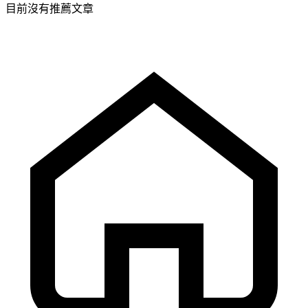
目前沒有推薦文章