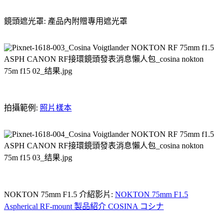
鏡頭遮光罩: 產品內附贈專用遮光罩
拍攝範例:
照片樣本
NOKTON 75mm F1.5 介紹影片:
NOKTON 75mm F1.5
Aspherical RF-mount 製品紹介 COSINA コシナ