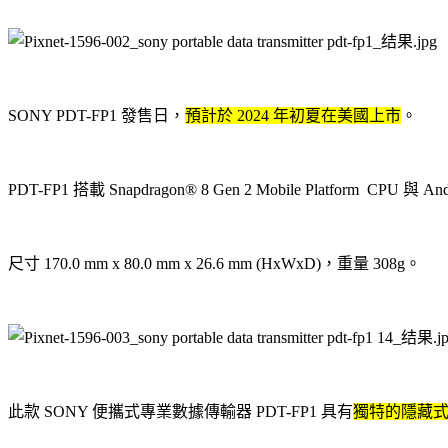
SONY PDT-FP1 發售日，
預計於 2024 年初夏在美國上市
。
PDT-FP1 搭載 Snapdragon® 8 Gen 2 Mobile Platform CPU 與
尺寸 170.0 mm x 80.0 mm x 26.6 mm (HxWxD)，重量 308g。
此款 SONY 便攜式專業數據傳輸器 PDT-FP1 具有
獨特的隱藏