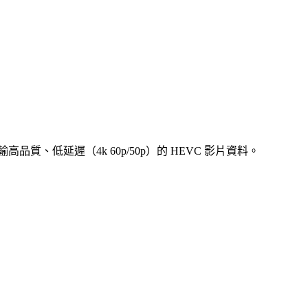
品質、低延遲（4k 60p/50p）的 HEVC 影片資料。