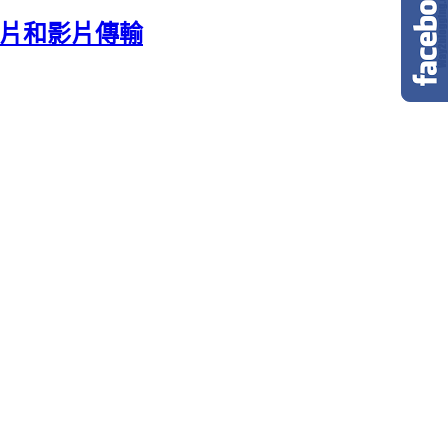
照片和影片傳輸