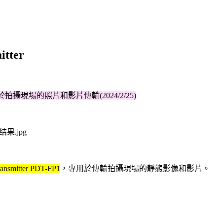
tter
拍攝現場的照片和影片傳輸(2024/2/25)
itter ​PDT-FP1
，專用於傳輸拍攝現場的靜態影像和影片。