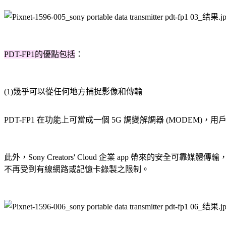
PDT-FP1的優點包括
：
(1)幾乎可以從任何地方捕捉影像和傳輸
PDT-FP1 在功能上可當成一個 5G 調變解調器 (MODE
此外，Sony Creators' Cloud 企業 app 帶來的安全可靠媒
不再受到有線網路或記憶卡錄製之限制。