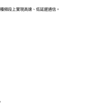
種頻段上實現高速、低延遲通信。
。