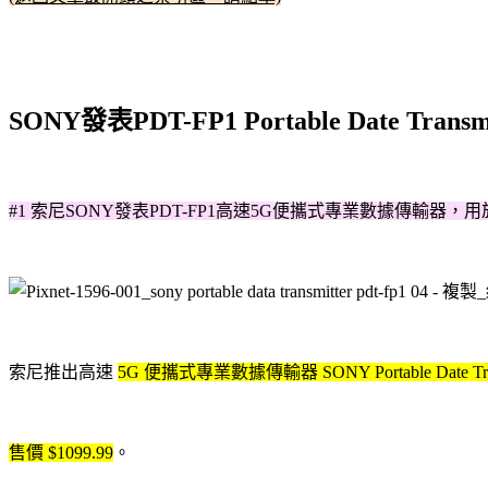
SONY發表PDT-FP1 Portable Date Transmi
#1 索尼SONY發表PDT-FP1高速5G便攜式專業數據傳輸器，用於
索尼推出高速
5G 便攜式專業數據傳輸器 SONY Portable Date Transm
售價 $1099.99
。