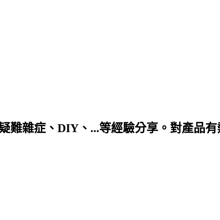
DIY、...等經驗分享。對產品有熱情! 合作信箱