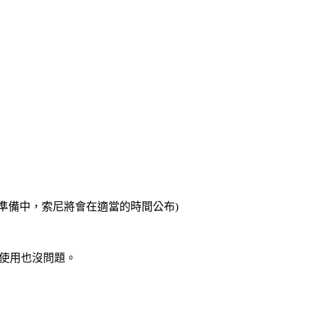
目前準備中，索尼將會在適當的時間公布)
戶外使用也沒問題。