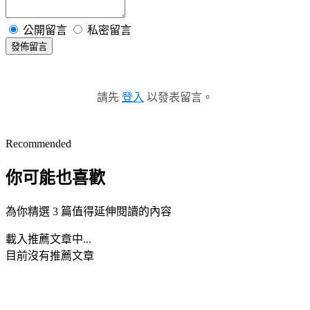
公開留言
私密留言
發佈留言
請先
登入
以發表留言。
Recommended
你可能也喜歡
為你精選 3 篇值得延伸閱讀的內容
載入推薦文章中...
目前沒有推薦文章