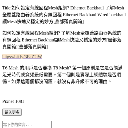
Title:如何設定有線回程Mesh組網? Ethernet Backhaul 了解Mesh
全覆蓋路由器系統的有線回程 Ethernet Backhaul Wired backhaul
讓Mesh快速又穩定的妙方[鑫部落真開箱]
如何設定有線回程Mesh組網? 了解Mesh全覆蓋路由器系統的
有線回程 Ethernet Backhaul讓Mesh快速又穩定的妙方[鑫部落
真開箱][鑫部落真開箱]
https://bit.ly/3FaZ2tW
T6 Mesh 的用戶是否要換 T8 Mesh? 第一個原則是它是否能滿
足光時代或寬頻最低需要。第二個則是實際上網體驗是否順
暢。如果這兩個都沒問題
，就沒有非升級不可的理由
。
Pixnet-1081
載入更多