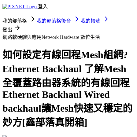
登入
我的部落格
我的部落格後台
我的帳號
登出
網路軟硬體與應用Network Hardware
數位生活
如何設定有線回程Mesh組網?
Ethernet Backhaul 了解Mesh
全覆蓋路由器系統的有線回程
Ethernet Backhaul Wired
backhaul讓Mesh快速又穩定的
妙方[鑫部落真開箱]