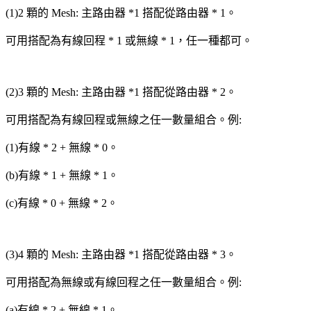
(1)2 顆的 Mesh: 主路由器 *1 搭配從路由器 * 1
。
可用搭配為有線回程 * 1
或
無線 * 1
，
任一種都可。
(2)3 顆的 Mesh: 主路由器 *1 搭配從路由器 * 2
。
可用搭配為有線回程
或
無線之任一數量組合。例:
(1)有線 * 2 + 無線 * 0。
(b)有線 * 1 + 無線 * 1。
(c)有線 * 0 + 無線 * 2。
(3)4 顆的 Mesh: 主路由器 *1 搭配從路由器 * 3
。
可用搭配為無線
或
有線回程之任一數量組合。例:
(a)有線 * 2 + 無線 * 1。