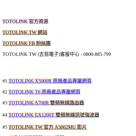
TOTOLINK 官方資源
TOTOLINK TW 網站
TOTOLINK FB 粉絲團
TOTOLINK TW (
吉翁電子)
客服中心 - 0800-885-799
#1
TOTOLINK X5000R 原廠產品專屬網頁
#2
TOTOLINK T6 原廠產品專屬網頁
#3
TOTOLINK A700R
雙頻無線路由器
#4
TOTOLINK EX1200T
雙頻無線訊號強波器
#5
TOTOLINK TW 官方 A3002MU 影片