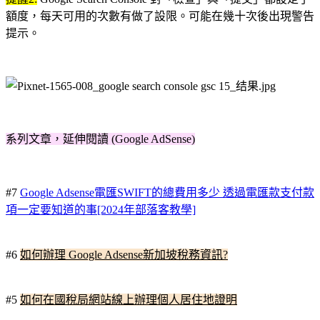
額度，每天可用的次數有做了設限。可能在幾十次後出現警告
提示。
系列文章，延伸閱讀 (Google AdSense)
#7
Google Adsense電匯SWIFT的總費用多少 透過電匯款支付款
項一定要知道的事[2024年部落客教學]
#6
如何辦理 Google Adsense新加坡稅務資訊?
#5
如何在國稅局網站線上辦理個人居住地證明