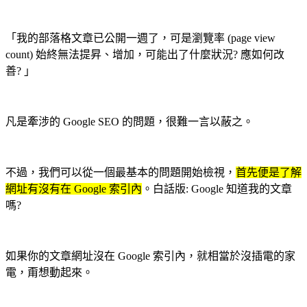
「我的部落格文章已公開一週了，可是瀏覽率 (page view
count) 始終無法提昇、增加，可能出了什麼狀況? 應如何改
善? 」
凡是牽涉的 Google SEO 的問題，很難一言以蔽之。
不過，我們可以從一個最基本的問題開始檢視，
首先便是了解
網址有沒有在 Google 索引內
。白話版: Google 知道我的文章
嗎?
如果你的文章網址沒在 Google 索引內，就相當於沒插電的家
電，甭想動起來。