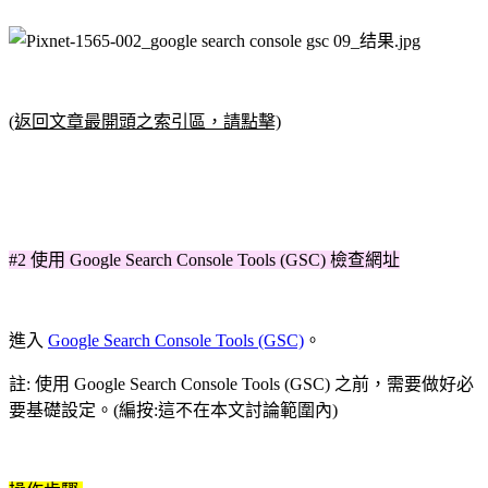
(返回文章最開頭之索引區，請點擊)
#2 使用 Google Search Console Tools (GSC) 檢查網址
進入
Google Search Console Tools (GSC)
。
註: 使用 Google Search Console Tools (GSC) 之前，需要做好必
要基礎設定。(編按:這不在本文討論範圍內)