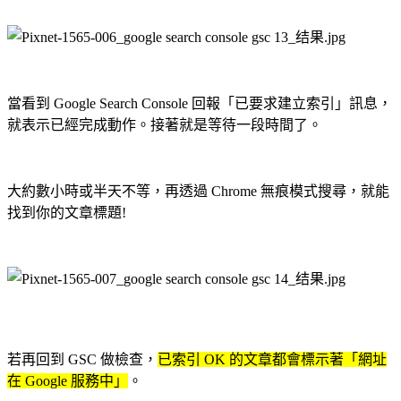
當看到 Google Search Console 回報「已要求建立索引」訊息，
就表示已經完成動作。接著就是等待一段時間了。
大約數小時或半天不等，再透過 Chrome 無痕模式搜尋，就能
找到你的文章標題!
若再回到 GSC 做檢查，
已索引 OK 的文章都會標示著「網址
在 Google 服務中」
。