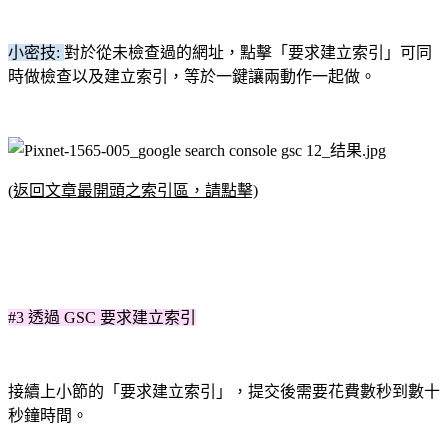
小密技:
對於從未檢查過的網址，點擊「要求建立索引」可同
時做檢查以及建立索引，等於一鍵讓兩動作一起做。
(返回文章最開頭之索引區，請點擊)
#3 透過 GSC 要求建立索引
接續上小節的「要求建立索引」，提交後需要花費數秒到數十
秒鐘時間。