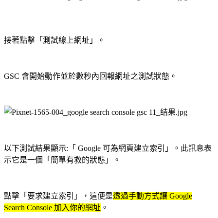
接著點擊「測試線上網址」。
GSC 會開始動作並於數秒內回報網址之測試狀態。
以下測試結果顯示:「 Google 可為網頁建立索引」。此訊息表
示它是一個「簡單有救的狀態」。
點擊「要求建立索引」，這便是
透過手動方式讓 Google
Search Console 加入你的網址
。