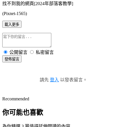
找不到我的網頁[2024年部落客教學]
(Pixnet-1565)
載入更多
公開留言
私密留言
發佈留言
請先
登入
以發表留言。
Recommended
你可能也喜歡
為你精選 3 篇值得延伸閱讀的內容