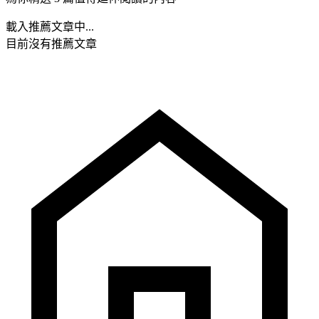
載入推薦文章中...
目前沒有推薦文章