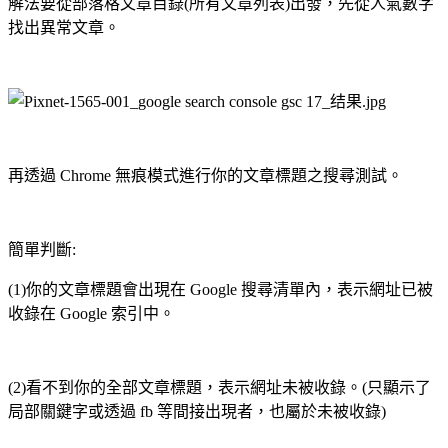
解法要從部落格文章目錄(所有文章列表)出發，先從人氣數字
找出異常文章。
再透過 Chrome 無痕模式進行你的文章標題之搜尋測試。
簡單判斷:
(1)你的文章標題會出現在 Google 搜尋清單內，表示網址已被
收錄在 Google 索引中。
(2)看不到你的全部文章標題，表示網址未被收錄。(只顯示了
局部關鍵字或透過 fb 等間接出現者，也屬於未被收錄)