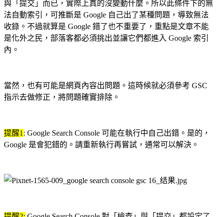
與「提交」而已，實際上真的沒變動什麼。所以此條件下的無
法自動索引，可推斷是 Google 自己出了某種問題，導致無法
收錄。不過就算是 Google 錯了也不重要了，重點是文章不能
是化外之民，部落客都必須挑出並讓它們都進入 Google 索引
內。
當然，也有可能是網頁內容出問題。這時候就必須參考 GSC
指示去做修正，將問題確實排除。
提醒1
: Google Search Console 可能在執行中自己出錯。是的，
Google 是會犯錯的。請重新執行再嘗試，通常可以解決。
提醒2:
Google Search Console 對「檢查」與「提交」都設定了