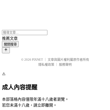
推薦文章
關閉搜尋
© 2026
PIXNET
｜
文章與圖片權利屬原作者所有
隱私權政策
｜
服務聲明
⚠️
成人內容提醒
本部落格內容僅限年滿十八歲者瀏覽。
若您未滿十八歲，請立即離開。