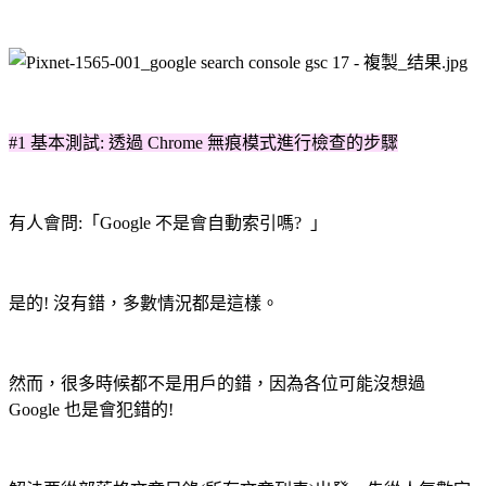
#1 基本測試: 透過 Chrome 無痕模式進行檢查的步驟
有人會問:「Google 不是會自動索引嗎? 」
是的! 沒有錯，多數情況都是這樣。
然而，很多時候都不是用戶的錯，因為各位可能沒想過
Google 也是會犯錯的!