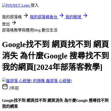
登入
我的部落格
我的部落格後台
我的帳號
登出
部落格教學與應用blog
數位生活
Google找不到 網頁找不到 網頁
消失 為什麼Google 搜尋找不到
我的網頁[2024年部落客教學]
鑫部落 心經營!
2年前
Google找不到 網頁找不到 網頁消失 為什麼Google 搜尋找不到
我的網頁