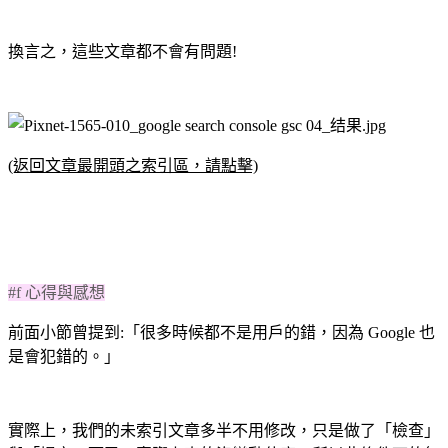
換言之，這些文章都不會有問題!
(返回文章最開頭之索引區，請點擊)
#f 心得與感想
前面小節曾提到:「很多時候都不是用戶的錯，因為 Google 也
是會犯錯的。」
實際上，我們的未索引文章多半不用修改，只是做了「檢查」