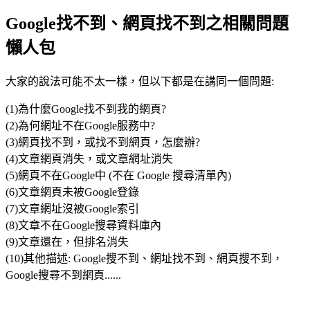
Google找不到、網頁找不到之相關問題
懶人包
大家的說法可能不太一樣，但以下都是在講同一個問題:
(1)為什麼Google找不到我的網頁?
(2)為何網址不在Google服務中?
(3)網頁找不到，或找不到網頁，怎麼辦?
(4)文章網頁消失，或文章網址消失
(5)網頁不在Google中 (不在 Google 搜尋清單內)
(6)文章網頁未被Google登錄
(7)文章網址沒被Google索引
(8)文章不在Google搜尋資料庫內
(9)文章還在，但排名消失
(10)其他描述: Google搜不到、網址找不到、網頁搜不到，
Google搜尋不到網頁......