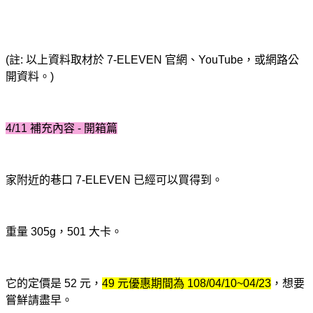
(註: 以上資料取材於 7-ELEVEN 官網、YouTube，或網路公
開資料。)
4/11 補充內容 - 開箱篇
家附近的巷口 7-ELEVEN 已經可以買得到。
重量 305g，501 大卡。
它的定價是 52 元，
49 元優惠期間為 108/04/10~04/23
，想要
嘗鮮請盡早。