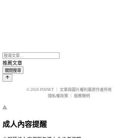
推薦文章
關閉搜尋
© 2026
PIXNET
｜
文章與圖片權利屬原作者所有
隱私權政策
｜
服務聲明
⚠️
成人內容提醒