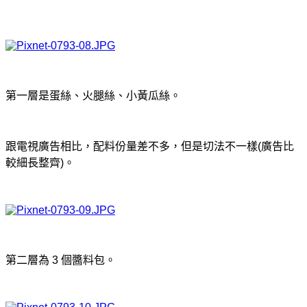
第一層是蛋絲、火腿絲、小黃瓜絲。
跟電視廣告相比，配料份量差不多，但是切法不一樣(廣告比
較細長整齊)。
第二層為 3 個醬料包。