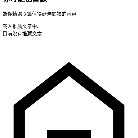
為你精選 3 篇值得延伸閱讀的內容
載入推薦文章中...
目前沒有推薦文章