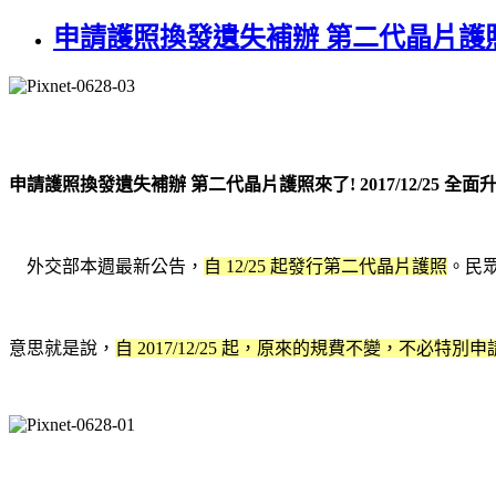
申請護照換發遺失補辦 第二代晶片護照來了! 
申請護照換發遺失補辦 第二代晶片護照來了! 2017/12/25 全面升級
外交部本週最新公告，
自 12/25 起發行
第二代晶片護照
。
民
意思就是說，
自 2017/12/25 起，原來的規費不變，不必特