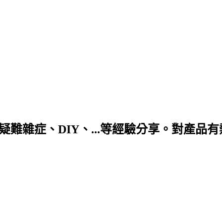
DIY、...等經驗分享。對產品有熱情! 合作信箱