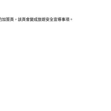
的加簽頁，該頁會變成旅遊安全宣導事項
。