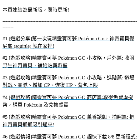
本頁連結為最新版，隨時更新!
--------------------------------------------------------------------------------------
-------
#1
[遊戲分享]第一次玩精靈寶可夢 Pokémon Go，神奇寶貝傑
尼龜 (squirtle) 就在家裡!
#2
[遊戲攻略]精靈寶可夢 Pokémon GO 小攻略，戶外篇: 收服
野生神奇寶貝、補給站與孵蛋
#3
[遊戲攻略]精靈寶可夢 Pokémon GO 小攻略，進階篇: 道場
對戰、團隊、增加 CP、恢復 HP、背包上限
#4
[遊戲攻略]精靈寶可夢 Pokémon GO 商店篇:取得免費虛擬
幣，購買 Pokécoin 及兌換虛寶
#5
[遊戲攻略]精靈寶可夢 Pokémon GO 薰香誘餌、拍照篇: 把
神奇寶貝通通吸引過來!
#6
[遊戲情報]精靈寶可夢 Pokémon GO 趕快下載 8/8 更新程式: