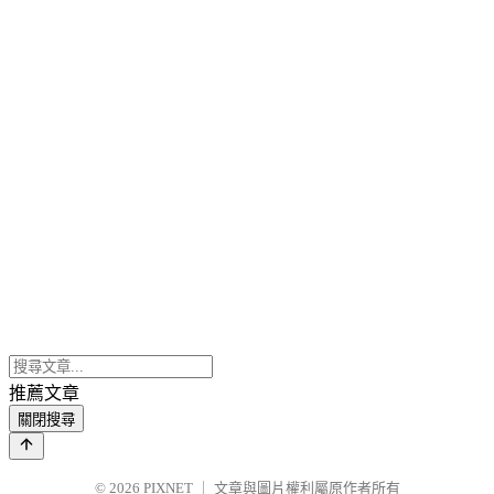
推薦文章
關閉搜尋
© 2026
PIXNET
｜
文章與圖片權利屬原作者所有