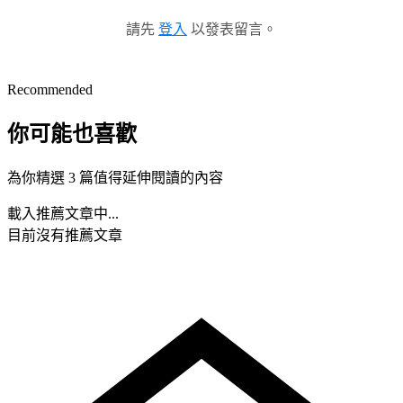
請先
登入
以發表留言。
Recommended
你可能也喜歡
為你精選 3 篇值得延伸閱讀的內容
載入推薦文章中...
目前沒有推薦文章