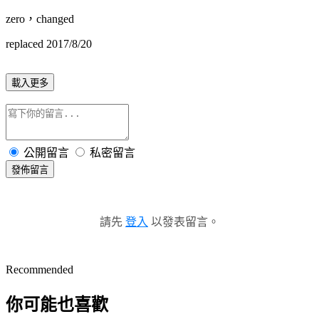
zero，changed
replaced 2017/8/20
載入更多
公開留言
私密留言
發佈留言
請先
登入
以發表留言。
Recommended
你可能也喜歡