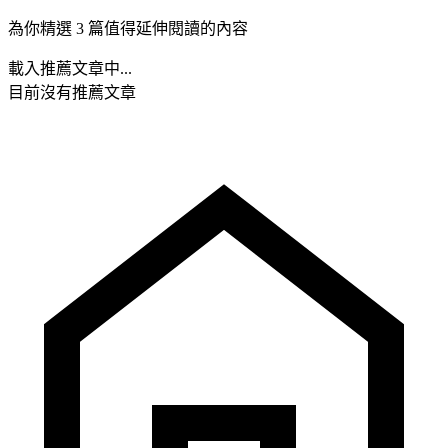
為你精選 3 篇值得延伸閱讀的內容
載入推薦文章中...
目前沒有推薦文章