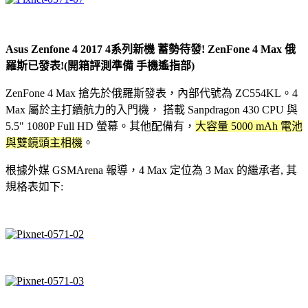
Asus Zenfone 4 2017 4系列新機 蓄勢待發! ZenFone 4 Max 俄
羅斯已發表!(開箱評測準備 手機遙指部)
ZenFone 4 Max 搶先於俄羅斯發表，內部代號為 ZC554KL。4
Max 屬於主打續航力的入門機， 搭載 Sanpdragon 430 CPU 與
5.5" 1080P Full HD 螢幕。其他配備有，
大容量 5000 mAh 電池
與雙鏡頭主相機
。
根據外媒 GSMArena 報導，4 Max 定位為 3 Max 的繼承者, 其
規格表如下: