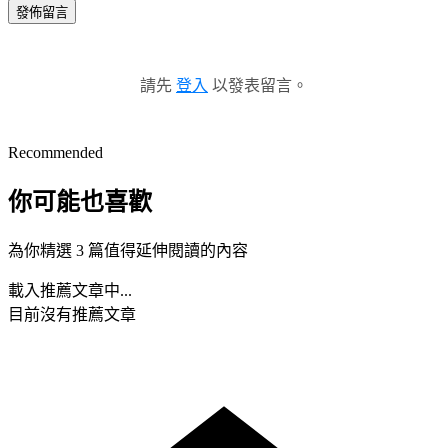
發佈留言
請先
登入
以發表留言。
Recommended
你可能也喜歡
為你精選 3 篇值得延伸閱讀的內容
載入推薦文章中...
目前沒有推薦文章