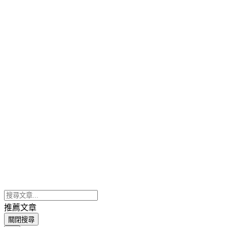
推薦文章
關閉搜尋