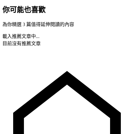
你可能也喜歡
為你精選 3 篇值得延伸閱讀的內容
載入推薦文章中...
目前沒有推薦文章