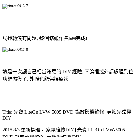
試運轉沒有問題, 整個修護作業
完成!
順利
這是一次讓自己相當滿意的 DIY 經驗, 不論裡或外都處理到位,
功能恢復了, 外觀也能保持原狀.
Title: 光寶 LiteOn LVW-5005 DVD 錄放影機維修, 更換光碟機
DIY
2015/8/3 更新標題 - [家電維修DIY] 光寶 LiteOn LVW-5005