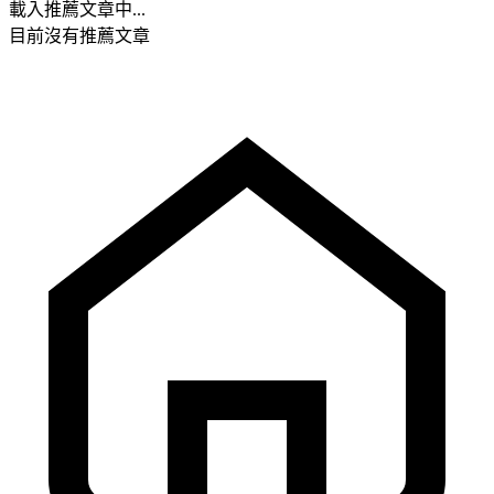
載入推薦文章中...
目前沒有推薦文章