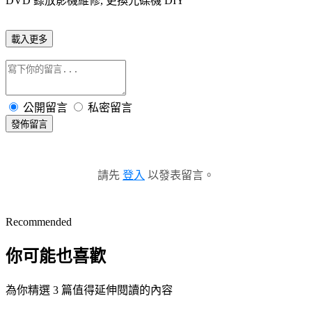
DVD 錄放影機維修, 更換光碟機 DIY
載入更多
公開留言
私密留言
發佈留言
請先
登入
以發表留言。
Recommended
你可能也喜歡
為你精選 3 篇值得延伸閱讀的內容