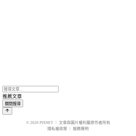
推薦文章
關閉搜尋
© 2026
PIXNET
｜
文章與圖片權利屬原作者所有
隱私權政策
｜
服務聲明