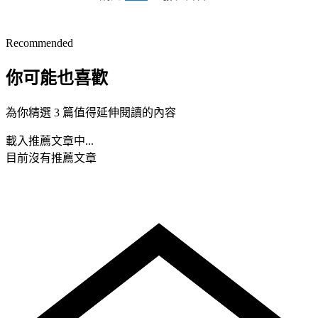
Recommended
你可能也喜歡
為你精選 3 篇值得延伸閱讀的內容
載入推薦文章中...
目前沒有推薦文章