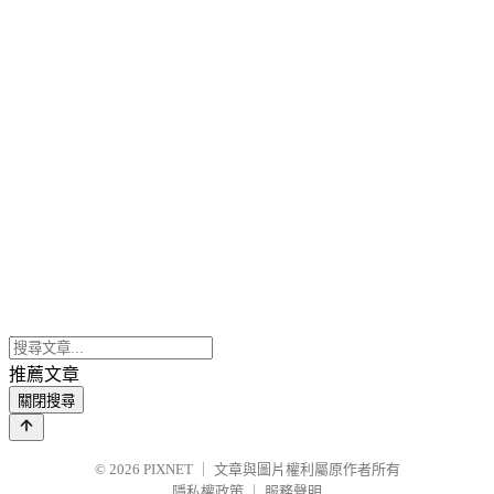
推薦文章
關閉搜尋
© 2026
PIXNET
｜
文章與圖片權利屬原作者所有
隱私權政策
｜
服務聲明