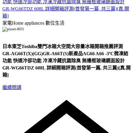
功能 快速冷卻功能 冷凍冷藏抗菌除臭 無邊框玻璃鏡面設計
GR-WG66TDZ 608L 詳細開箱評測(首發第一篇, 共三篇)[真.開
箱]
家電Home appliances
數位生活
日本東芝Toshiba雙門冰箱大空間大容量冰箱開箱推薦評測
GR-AG66T(X)(GG)GR-A66T(S)新產品AG66 A66 -3ºC微凍結
功能 快速冷卻功能 冷凍冷藏抗菌除臭 無邊框玻璃鏡面設計
GR-WG66TDZ 608L 詳細開箱評測(首發第一篇, 共三篇)[真.開
箱]
繼續閱讀