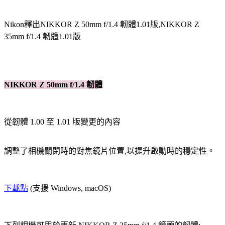
Nikon釋出NIKKOR Z 50mm f/1.4 韌體1.01版,NIKKOR Z
35mm f/1.4 韌體1.01版
NIKKOR Z 50mm f/1.4 韌體
從韌體 1.00 至 1.01 版變更的內容
調整了相機關閉時的對焦鏡片位置,以提升啟動時的穩定性。
下載點
(支援 Windows, macOS)