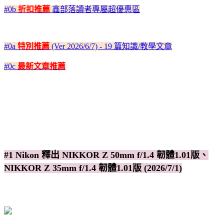
#0b
折扣推薦
鑫部落讀者專屬超優惠區
#0a
特別推薦
(Ver 2026/6/7) - 19 篇知識/教學文章
#0c
最新文章推薦
#1 Nikon 釋出 NIKKOR Z 50mm f/1.4 韌體1.01版、
NIKKOR Z 35mm f/1.4 韌體1.01版 (2026/7/1)