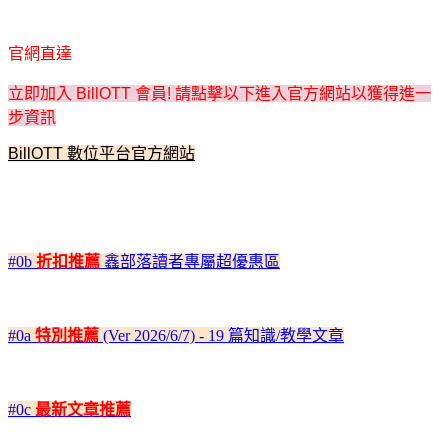
官網直達
立即加入 BillOTT 會員! 請點擊以下進入官方網站以獲得進一
步資訊
BillOTT 數位平台官方網站
#0b
折扣推薦
鑫部落讀者專屬超優惠區
#0a
特別推薦
(Ver 2026/6/7) - 19 篇知識/教學文章
#0c
最新文章推薦