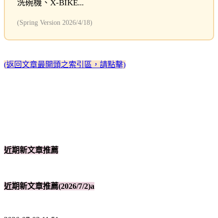
洗碗機、X-BIKE...
(Spring Version 2026/4/18)
(返回文章最開頭之索引區，請點擊)
近期新文章推薦
近期新文章推薦(2026/7/2)a