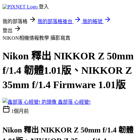
登入
我的部落格
我的部落格後台
我的帳號
登出
NIKON相機情報教學
攝影寫真
Nikon 釋出 NIKKOR Z 50mm
f/1.4 韌體1.01版、NIKKOR Z
35mm f/1.4 Firmware 1.01版
鑫部落 心經營!
1個月前
Nikon 釋出 NIKKOR Z 50mm f/1.4 韌體