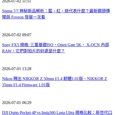
2026-07-02 11:51
Sigma 7/7 神秘新品解析：藍、紅、綠代表什麼？最新鏡頭傳
聞與 Foveon 發展一次看
2026-07-02 09:07
Sony FX5 規格: 三重基礎ISO、Open Gate 5K、 X-OCN 內部
RAW，它們對拍片的好處是什麼？
2026-07-01 13:28
Nikon 釋出 NIKKOR Z 50mm f/1.4 韌體1.01版、NIKKOR Z
35mm f/1.4 Firmware 1.01版
2026-07-01 06:29
DJI Osmo Pocket 4P vs Insta360 Luna Ultra 規格比較：新世代口