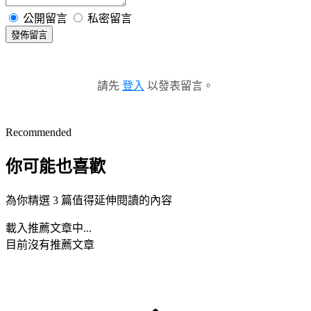
公開留言
私密留言
發佈留言
請先
登入
以發表留言。
Recommended
你可能也喜歡
為你精選 3 篇值得延伸閱讀的內容
載入推薦文章中...
目前沒有推薦文章