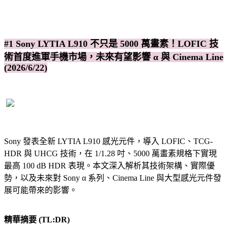
#1 Sony LYTIA L910 不只是 5000 萬畫素！LOFIC 技
術首度進軍手機市場，未來有望影響 α 與 Cinema Line
(2026/6/22)
Sony 發表全新 LYTIA L910 感光元件，導入 LOFIC、TCG-
HDR 與 UHCG 技術，在 1/1.28 吋、5000 萬畫素規格下實現
最高 100 dB HDR 表現。本文深入解析其技術架構、實際優
勢，以及未來對 Sony α 系列、Cinema Line 與大型感光元件發
展可能帶來的影響。
精華摘要 (TL:DR)