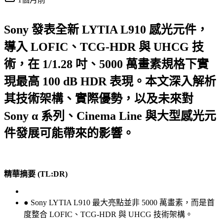
Sony 發表全新 LYTIA L910 感光元件，
導入 LOFIC、TCG-HDR 與 UHCG 技
術，在 1/1.28 吋、5000 萬畫素規格下實
現最高 100 dB HDR 表現。本文深入解析
其技術架構、實際優勢，以及未來對
Sony α 系列、Cinema Line 與大型感光元
件發展可能帶來的影響。
精華摘要 (TL:DR)
● Sony LYTIA L910 最大亮點並非 5000 萬畫素，而是首
度整合 LOFIC、TCG-HDR 與 UHCG 技術架構。