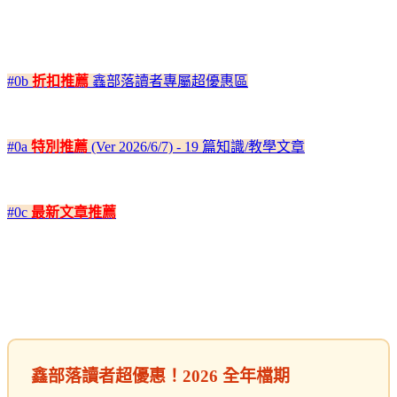
#0b
折扣推薦
鑫部落讀者專屬超優惠區
#0a
特別推薦
(Ver 2026/6/7) - 19 篇知識/教學文章
#0c
最新文章推薦
鑫部落讀者超優惠！2026 全年檔期