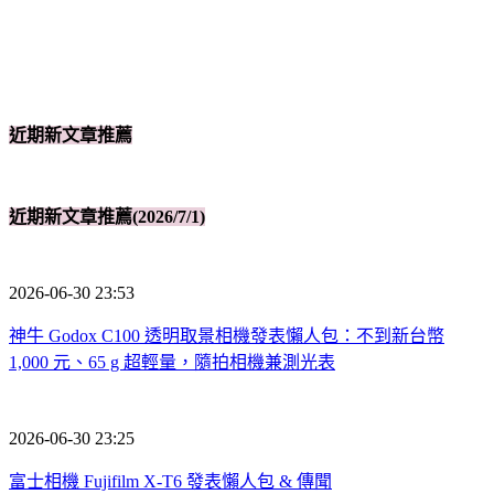
近期新文章推薦
近期新文章推薦(2026/7/1)
2026-06-30 23:53
神牛 Godox C100 透明取景相機發表懶人包：不到新台幣
1,000 元、65 g 超輕量，隨拍相機兼測光表
2026-06-30 23:25
富士相機 Fujifilm X-T6 發表懶人包 & 傳聞