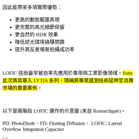
因此能帶來多項實際優勢：
更高的動態範圍表現
更完整的高光細節保留
更自然的 HDR 效果
降低逆光環境過曝問題
提升高反差場景拍攝成功率
LOFIC 技術最早被自率先應用於車用與工業影像領域。
Sony
此次將其導入 LYTIA 系列，堪稱將專業感測技術延伸至消費
市場的重要案例
。
以下是兩階段 LOFIC 運作的示意圖 (來自 Researchgate)。
PD: PhotoDiode、FD: Floating Diffusion、 LOFIC: Lateral
Overflow Integration Capacitor