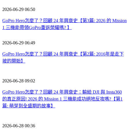
2026-06-29 06:50
GoPro Hero怎麼了？回顧 24 年興衰史【第3篇: 2026 的 Mission
1 三機能帶領GoPro重返榮耀嗎? 】
2026-06-29 06:49
GoPro Hero怎麼了？回顧 24 年興衰史【第2篇: 2016年是走下
坡的開始】
2026-06-28 09:02
GoPro Hero怎麼了？回顧 24 年興衰史：輸給 DJI 與 Insta360
的真正原因! 2026 的 Mission 1 三機能成功絕地反攻嗎?【第1
篇: 萌芽到全盛期的故事】
2026-06-28 00:36