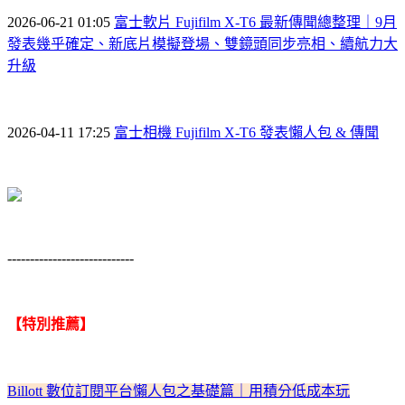
2026-06-21 01:05
富士軟片 Fujifilm X-T6 最新傳聞總整理｜9月
發表幾乎確定、新底片模擬登場、雙鏡頭同步亮相、續航力大
升級
2026-04-11 17:25
富士相機 Fujifilm X-T6 發表懶人包 & 傳聞
----------------------------
【特別推薦】
Billott 數位訂閱平台懶人包之基礎篇｜用積分低成本玩