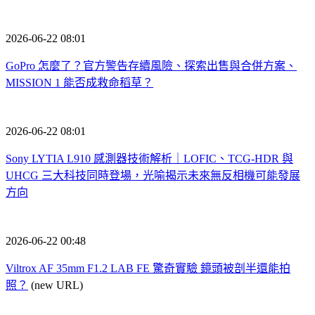
2026-06-22 08:01
GoPro 怎麼了？官方警告存續風險、探索出售與合併方案、
MISSION 1 能否成救命稻草？
2026-06-22 08:01
Sony LYTIA L910 感測器技術解析｜LOFIC、TCG-HDR 與
UHCG 三大科技同時登場，光喻揭示未來無反相機可能發展
方向
2026-06-22 00:48
Viltrox AF 35mm F1.2 LAB FE 驚奇實驗 鏡頭被剖半還能拍
照？
(new URL)