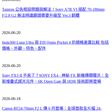
Tamron 公告相容問題與解法！Sony A7R VI 搭配 70-180mm
F/2.8 G2 無法辨識鏡頭需要升級至 Ver.3 韌體
2026-06-20
Insta360 Luna Ultra 與 DJI Osmo Pocket 4 的規格差異比較 包括
價格、外觀、特色、配件
2026-06-20
Sony FX3 II 不來了？SONY FX4 - 神秘 FX 新機傳聞曝光｜全
新堆疊式感光元件、6K Open Gate 與 HDR 技術即將登場
2026-06-18
Canon RF24-70mm F2 L 傳 9 月登場｜全球首款全片幅 24-