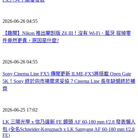
2026-06-26 04:55
【趣聞】Nikon 推出閹割版 Z6 III！沒有 Wi-Fi、藍牙 拔掉零
件竟然更貴，原因是什麼?
2026-06-26 04:55
Sony Cinema Line FX5 傳聞更新 ILME-FX5將搭載 Open Gate
5K！Sony 終於向市場需求妥協？Cinema Line 長年缺憾終於補
齊
2026-06-25 17:02
LK 三陽光學 x 信乃達新 FE 鏡頭 AF 60-180 mm f/2.8 發表懶人
包 (全名Schneider-Kreuznach x LK Samyang AF 60-180 mm f/2.8
FE)