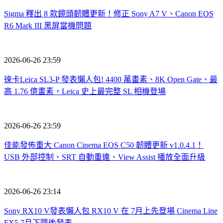
Sigma 釋出 8 款鏡頭韌體更新！修正 Sony A7 V、Canon EOS
R6 Mark III 黑屏當機問題
2026-06-26 23:59
徠卡Leica SL3-P 發表懶人包! 4400 萬畫素、8K Open Gate、最
高 1.76 億畫素，Leica 史上最完整 SL 相機登場
2026-06-26 23:59
佳能發佈重大 Canon Cinema EOS C50 韌體更新 v1.0.4.1！
USB 外部控制、SRT 自動重連、View Assist 播放全面升級
2026-06-26 23:14
Sony RX10 V發表懶人包 RX10 V 在 7月上先登場 Cinema Line
FX5 7月下隨後發表