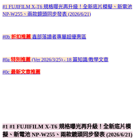
#1 FUJIFILM X-T6 規格曝光再升級！全新底片模擬、新電池
NP-W255、兩款鏡頭同步發表 (2026/6/21)
#0b
折扣推薦
鑫部落讀者專屬超優惠區
#0a
特別推薦
(Ver 2026/3/25) - 18 篇知識/教學文章
#0c
最新文章推薦
#1 #1 FUJIFILM X-T6 規格曝光再升級！全新底片模
擬、新電池 NP-W255、兩款鏡頭同步發表 (2026/6/21)