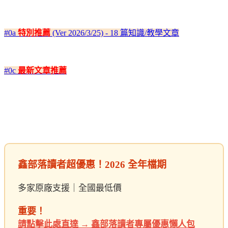
#0a
特別推薦
(Ver 2026/3/25) - 18 篇知識/教學文章
#0c
最新文章推薦
鑫部落讀者超優惠！2026 全年檔期
多家原廠支援｜全國最低價
重要！
請點擊此處直達 → 鑫部落讀者專屬優惠懶人包