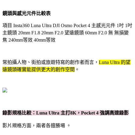
鏡頭與感光元件比較表
項目 Insta360 Luna Ultra DJI Osmo Pocket 4 主感光元件 1吋 1吋
主鏡頭 20mm F1.8 20mm F2.0 望遠鏡頭 60mm F2.0 無 無損變
焦 240mm等效 40mm等效
常拍攝人物、街拍或旅遊特寫的創作者而言，
Luna Ultra 的望
遠鏡頭確實能提供更大的創作空間
。
錄影規格比較：Luna Ultra 主打8K，Pocket 4 強調高速錄影
影片規格方面，兩者各擅勝場 。