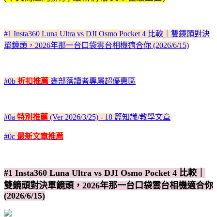
#1 Insta360 Luna Ultra vs DJI Osmo Pocket 4 比較｜雙鏡頭對決
單鏡頭，2026年那一台口袋雲台相機適合你 (2026/6/15)
#0b
折扣推薦
鑫部落讀者專屬超優惠區
#0a
特別推薦
(Ver 2026/3/25) - 18 篇知識/教學文章
#0c
最新文章推薦
#1 Insta360 Luna Ultra vs DJI Osmo Pocket 4 比較｜
雙鏡頭對決單鏡頭，2026年那一台口袋雲台相機適合你
(2026/6/15)