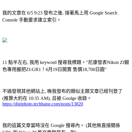
我的文章在 6/5 9:23 發布之後, 接著馬上用 Google Search
Console 手動要求建立索引。
11 點半左右, 我用 keyword 搜尋我標題。"尼康發表Nikon Zf銀
色專用握把Zf-GR1！6月19日開賣 售價18,700日圓"
不過發現其他網站上, 晚我發布的類似主題文章已經刊登了
(推算大約在 10:35 AM), 且被 Goolge 收錄。
https://digiphoto.techbang.com/posts/13820
我的這篇文章當時沒在 Google 搜尋內。 (其他無直接關係