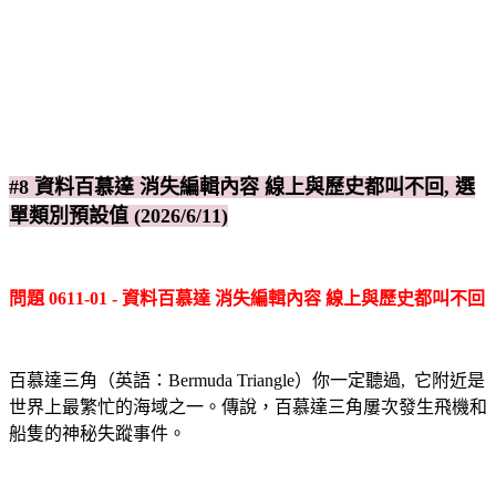
#8 資料百慕達 消失編輯內容 線上與歷史都叫不回, 選
單類別預設值 (2026/6/11)
問題 0611-01 - 資料百慕達 消失編輯內容 線上與歷史都叫不回
百慕達三角（英語：Bermuda Triangle）你一定聽過, 它附近是
世界上最繁忙的海域之一。傳說，百慕達三角屢次發生飛機和
船隻的神秘失蹤事件。