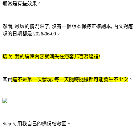
通常是有些效果。
然而, 最壞的情況來了, 沒有一個版本保持正確副本, 內文對應
處的日期都是 2026-06-09。
這次, 我的編輯內容就消失在痞客邦百慕達裡!
其實
這不是第一次發現, 每一天隨時隨機都可能發生不少次
。
Step 5, 用我自己的備份檔救回。