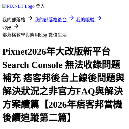
登入
我的部落格
我的部落格後台
我的帳號
登出
部落格教學與應用blog
數位生活
Pixnet2026年大改版新平台
Search Console 無法收錄問題
補充 痞客邦後台上線後問題與
解決狀況之非官方FAQ與解決
方案續篇【2026年痞客邦當機
後續追蹤第二篇】