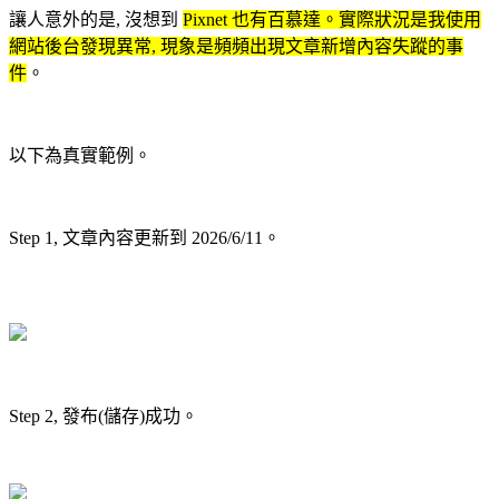
讓人意外的是, 沒想到
Pixnet 也有百慕達。實際狀況是我使用
網站後台發現異常, 現象是頻頻出現文章新增內容失蹤的事
件
。
以下為真實範例。
Step 1, 文章內容更新到 2026/6/11。
Step 2, 發布(儲存)成功。