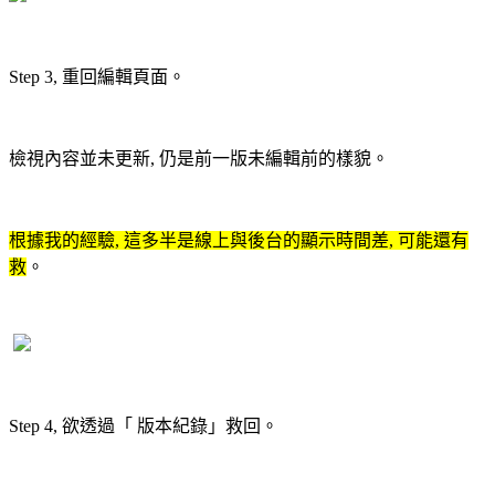
Step 3, 重回編輯頁面。
檢視內容並未更新, 仍是前一版未編輯前的樣貌。
根據我的經驗, 這多半是線上與後台的顯示時間差, 可能還有
救
。
Step 4, 欲透過「 版本紀錄」救回。