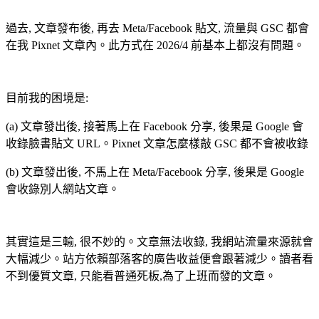
過去, 文章發布後, 再去 Meta/Facebook 貼文, 流量與 GSC 都會
在我 Pixnet 文章內。此方式在 2026/4 前基本上都沒有問題。
目前我的困境是:
(a) 文章發出後, 接著馬上在 Facebook 分享, 後果是 Google 會
收錄臉書貼文 URL。Pixnet 文章怎麼樣敲 GSC 都不會被收錄
(b) 文章發出後, 不馬上在 Meta/Facebook 分享, 後果是 Google
會收錄別人網站文章。
其實這是三輸, 很不妙的。文章無法收錄, 我網站流量來源就會
大幅減少。站方依賴部落客的廣告收益便會跟著減少。讀者看
不到優質文章, 只能看普通死板,為了上班而發的文章。