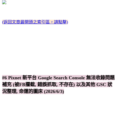
(返回文章最開頭之索引區，請點擊)
#6 Pixnet 新平台 Google Search Console 無法收錄問題
補充 (被FB攔截, 錯誤抓取, 不存在) 以及其他 GSC 狀
況整理, 命運的圖床 (2026/6/3)