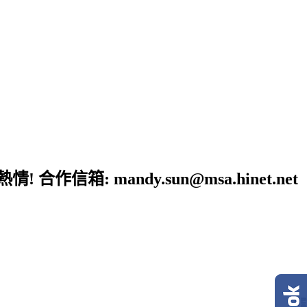
: mandy.sun@msa.hinet.net