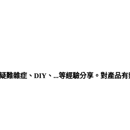
DIY、...等經驗分享。對產品有熱情! 合作信箱