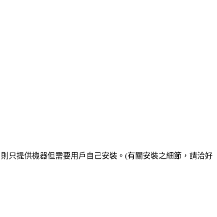
則只提供機器但需要用戶自己安裝。(有關安裝之細節，請洽好