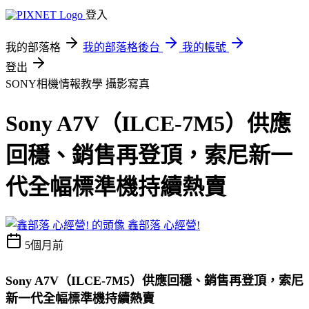
登入
我的部落格
我的部落格後台
我的帳號
登出
SONY相機情報教學
攝影寫真
Sony A7V（ILCE-7M5）供應
回穩、銷售再登頂，索尼新一
代全幅標準機持續熱賣
鑫部落 心經營!
5個月前
Sony A7V（ILCE-7M5）供應回穩、銷售再登頂，索尼
新一代全幅標準機持續熱賣