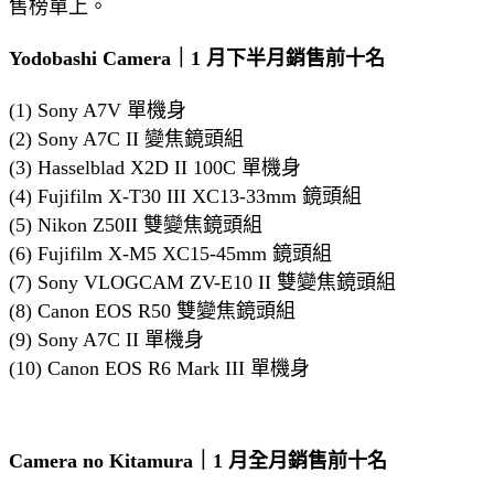
售榜單上。
Yodobashi Camera｜1 月下半月銷售前十名
(1) Sony A7V 單機身
(2) Sony A7C II 變焦鏡頭組
(3) Hasselblad X2D II 100C 單機身
(4) Fujifilm X-T30 III XC13-33mm 鏡頭組
(5) Nikon Z50II 雙變焦鏡頭組
(6) Fujifilm X-M5 XC15-45mm 鏡頭組
(7) Sony VLOGCAM ZV-E10 II 雙變焦鏡頭組
(8) Canon EOS R50 雙變焦鏡頭組
(9) Sony A7C II 單機身
(10) Canon EOS R6 Mark III 單機身
Camera no Kitamura｜1 月全月銷售前十名