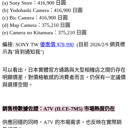
(a) Sony Store：416,900 日圓
(b) Yodobashi Camera：416,900 日圓
(c) Bic Camera：416,900 日圓
(d) Map Camera：375,210 日圓
(e) Camera no Kitamura：375,210 日圓
編按: SONY TW
優惠價 $78,990
(目前 2026/2/9 網頁標
示為"貨到通知我")
可以看出，日本實體官方通路與大型相機店之間仍存在
明顯價差，對價格敏感的消費者而言，仍保有一定議價
與選擇空間。
銷售榜數據佐證：A7V (ILCE-7M5) 市場熱度仍在
供應回穩的同時，A7V 的市場需求，也反映在實際銷