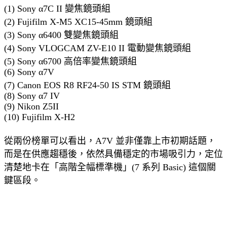
(1) Sony α7C II 變焦鏡頭組
(2) Fujifilm X-M5 XC15-45mm 鏡頭組
(3) Sony α6400 雙變焦鏡頭組
(4) Sony VLOGCAM ZV-E10 II 電動變焦鏡頭組
(5) Sony α6700 高倍率變焦鏡頭組
(6) Sony α7V
(7) Canon EOS R8 RF24-50 IS STM 鏡頭組
(8) Sony α7 IV
(9) Nikon Z5II
(10) Fujifilm X-H2
從兩份榜單可以看出，A7V 並非僅靠上市初期話題，
而是在供應趨穩後，依然具備穩定的市場吸引力，定位
清楚地卡在「高階全幅標準機」(7 系列 Basic) 這個關
鍵區段。