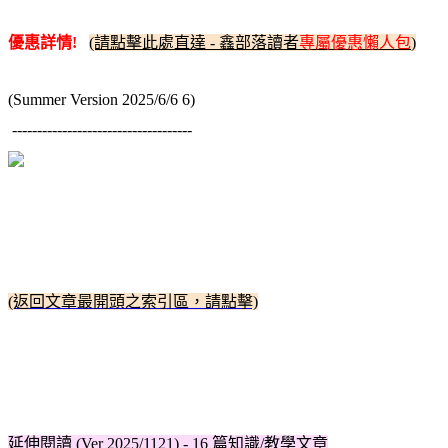
優惠詳情!
(請點擊此處直達 - 鑫部落讀者
專屬優惠懶人包
)
(Summer Version 2025/6/6 6)
------------------------------------
(返回文章最開頭之索引區，請點擊)
延伸閱讀 (Ver 2025/1121) - 16 篇知識/教學文章