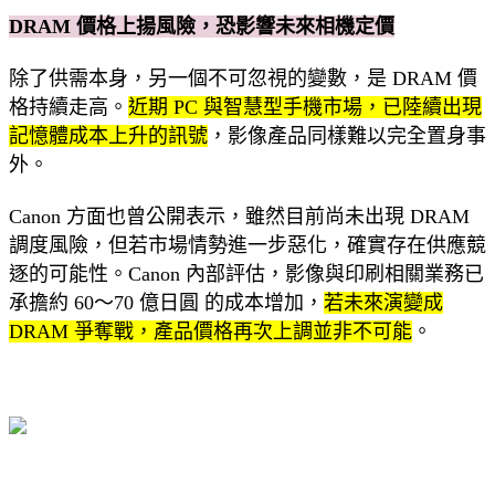
DRAM 價格上揚風險，恐影響未來相機定價
除了供需本身，另一個不可忽視的變數，是 DRAM 價
格持續走高。
近期 PC 與智慧型手機市場，已陸續出現
記憶體成本上升的訊號
，影像產品同樣難以完全置身事
外。
Canon 方面也曾公開表示，雖然目前尚未出現 DRAM
調度風險，但若市場情勢進一步惡化，確實存在供應競
逐的可能性。Canon 內部評估，影像與印刷相關業務已
承擔約 60～70 億日圓 的成本增加，
若未來演變成
DRAM 爭奪戰，產品價格再次上調並非不可能
。