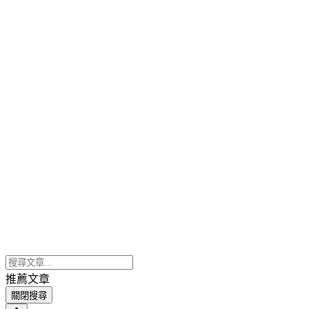
推薦文章
關閉搜尋