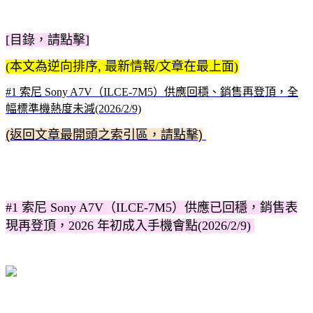
[目錄，請點擊]
(本文為逆向排序, 最新情報/文章在最上面)
#1 索尼 Sony A7V（ILCE-7M5）供應回穩、銷售再登頂，全
幅標準機熱度未減(2026/2/9)
(返回文章最開頭之索引區，請點擊)
#1 索尼 Sony A7V（ILCE-7M5）供應已回穩，銷售表
現再登頂，2026 年初成入手機會點(2026/2/9)