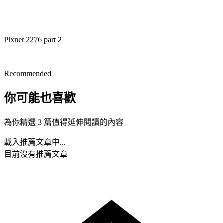
Pixnet 2276 part 2
Recommended
你可能也喜歡
為你精選 3 篇值得延伸閱讀的內容
載入推薦文章中...
目前沒有推薦文章