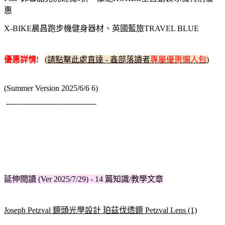
惠
X-BIKE晨昌跑步機健身器材、英國藍旅TRAVEL BLUE
優惠詳情!
(請點擊此處直達 - 鑫部落讀者
專屬優惠懶人包
)
(Summer Version 2025/6/6 6)
------------------------------------
延伸閱讀 (Ver 2025/7/29) - 14 篇知識/教學文章
Joseph Petzval 鏡頭光學設計 珀茲伐透鏡 Petzval Lens (1)