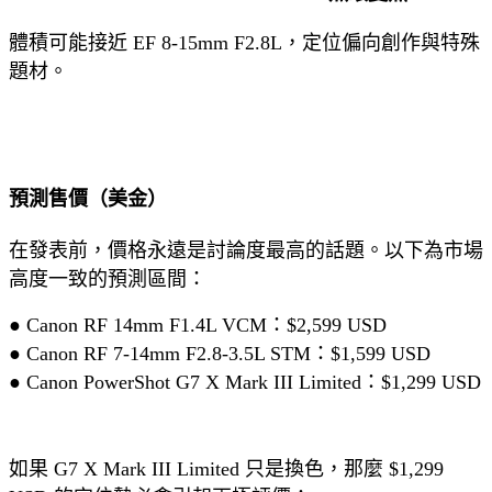
體積可能接近 EF 8-15mm F2.8L，定位偏向創作與特殊
題材。
預測售價（美金）
在發表前，價格永遠是討論度最高的話題。以下為市場
高度一致的預測區間：
● Canon RF 14mm F1.4L VCM：$2,599 USD
● Canon RF 7-14mm F2.8-3.5L STM：$1,599 USD
● Canon PowerShot G7 X Mark III Limited：$1,299 USD
如果 G7 X Mark III Limited 只是換色，那麼 $1,299