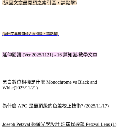
(返回文章最開頭之索引區，請點擊)
(返回文章最開頭之索引區，請點擊)
延伸閱讀 (Ver 2025/1121) - 16 篇知識/教學文章
黑白數位相機是什麼 Monochrome vs Black and
White(2025/11/21)
為什麼 APO 是最頂級的色差校正技術? (2025/11/17)
Joseph Petzval 鏡頭光學設計 珀茲伐透鏡 Petzval Lens (1)