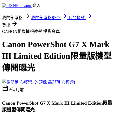
登入
我的部落格
我的部落格後台
我的帳號
登出
CANON相機情報教學
攝影寫真
Canon PowerShot G7 X Mark
III Limited Edition限量版機型
傳聞曝光
鑫部落 心經營!
6個月前
Canon PowerShot G7 X Mark III Limited Edition限量
版機型傳聞曝光