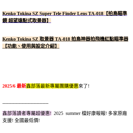
Kenko Tokina SZ Super Tele Finder Lens TA-018【拍鳥瞄準
鏡 超望遠點式取景器】
Kenko Tokina SZ 取景器 TA-018 拍鳥神器拍飛機紅點瞄準器
【功能、使用與設定介紹】
2025/6 最新
鑫部落最新專屬團購優惠
來了!
-------------------------------
鑫部落讀者專屬超優惠!
2025 summer 檔
好康報報! 多家原廠
支援! 全國最低價!