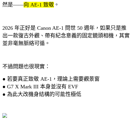
然是——
向 AE-1 致敬
。
2026 年正好是 Canon AE-1 問世 50 週年，如果只是推
出一款復古外觀、帶有紀念意義的固定鏡頭相機，其實
並非毫無脈絡可循。
不過問題也很現實：
● 若要真正致敬 AE-1，理論上需要觀景窗
● G7 X Mark III 本身並沒有 EVF
● 為此大改機身結構的可能性極低