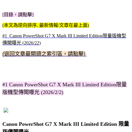
[目錄，請點擊]
(本文為逆向排序, 最新情報/文章在最上面)
#1 Canon PowerShot G7 X Mark III Limited Edition限量版機型
傳聞曝光 (2026/22)
(返回文章最開頭之索引區，請點擊)
#1 Canon PowerShot G7 X Mark III Limited Edition限量
版機型傳聞曝光 (2026/2/2)
Canon PowerShot G7 X Mark III Limited Edition 限量
版傳聞曝光