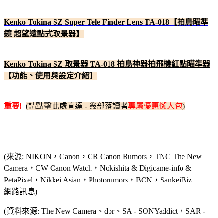
Kenko Tokina SZ Super Tele Finder Lens TA-018【拍鳥瞄準
鏡 超望遠點式取景器】
Kenko Tokina SZ 取景器 TA-018 拍鳥神器拍飛機紅點瞄準器
【功能、使用與設定介紹】
重要!
(請點擊此處直達 - 鑫部落讀者
專屬優惠懶人包
)
(來源: NIKON，Canon，CR Canon Rumors，TNC The New
Camera，CW Canon Watch，Nokishita & Digicame-info &
PetaPixel，Nikkei Asian，Photorumors，BCN，SankeiBiz........
網路訊息)
(資料來源: The New Camera、dpr、SA - SONYaddict，SAR -