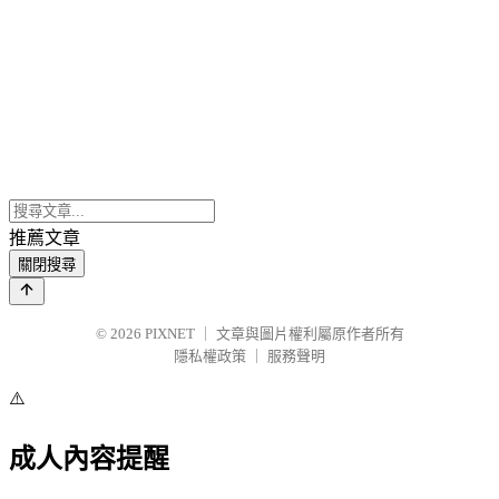
推薦文章
關閉搜尋
© 2026
PIXNET
｜
文章與圖片權利屬原作者所有
隱私權政策
｜
服務聲明
⚠️
成人內容提醒