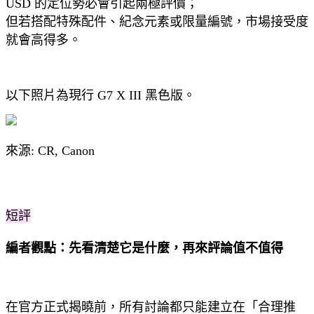
USD 的定位勢必會引起兩極評價；
但若搭配特殊配件、紀念元素或限量編號，市場接受度
就會高得多。
以下照片為現行 G7 X III 黑色版。
來源: CR, Canon
短評
編者觀點：先看清楚它是什麼，再來評論值不值得
在官方正式揭曉前，所有討論都只能建立在「合理推