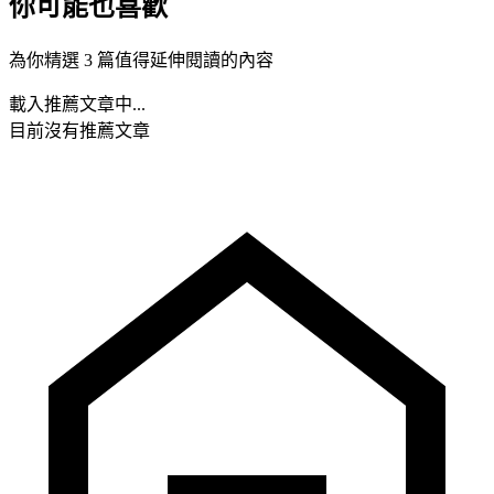
你可能也喜歡
為你精選 3 篇值得延伸閱讀的內容
載入推薦文章中...
目前沒有推薦文章