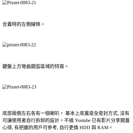
合蓋時的左側線條。
鍵盤上方彎曲圓弧區域的特寫。
底部兩側左右各有一個喇叭。 基本上底蓋是全密封方式, 沒有
可讓使用者自行拆卸的設計。不過 Youtube 已有影片分享開蓋
心得, 有把握的用戶可參考, 自行更換 HDD 與 RAM。