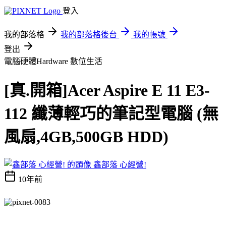
登入
我的部落格
我的部落格後台
我的帳號
登出
電腦硬體Hardware
數位生活
[真.開箱]Acer Aspire E 11 E3-
112 纖薄輕巧的筆記型電腦 (無
風扇,4GB,500GB HDD)
鑫部落 心經營!
10年前