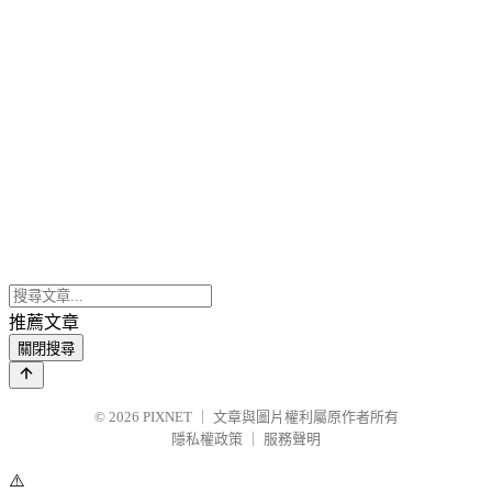
推薦文章
關閉搜尋
© 2026
PIXNET
｜
文章與圖片權利屬原作者所有
隱私權政策
｜
服務聲明
⚠️