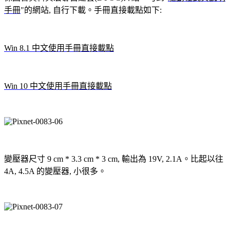
手冊
"的網站, 自行下載。手冊直接載點如下:
Win 8.1 中文使用手冊直接載點
Win 10 中文使用
手冊直接載點
變壓器尺寸 9 cm * 3.3 cm * 3 cm, 輸出為 19V, 2.1A。比起以往
4A, 4.5A 的變壓器, 小很多。