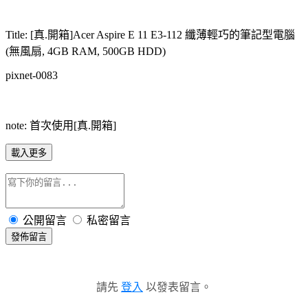
Title: [真.開箱]Acer Aspire E 11 E3-112 纖薄輕巧的筆記型電腦
(無風扇, 4GB RAM, 500GB HDD)
pixnet-0083
note: 首次使用[真.開箱]
載入更多
公開留言
私密留言
發佈留言
請先
登入
以發表留言。