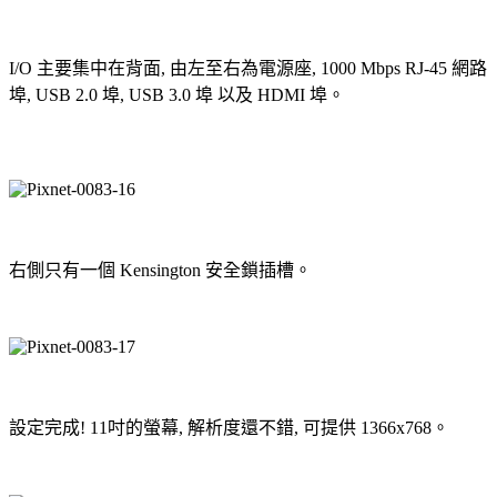
I/O 主要集中在背面, 由左至右為電源座, 1000 Mbps RJ-45 網路
埠, USB 2.0 埠, USB 3.0 埠 以及 HDMI 埠。
右側只有一個 Kensington 安全鎖插槽。
設定完成! 11吋的螢幕, 解析度還不錯, 可提供 1366x768。