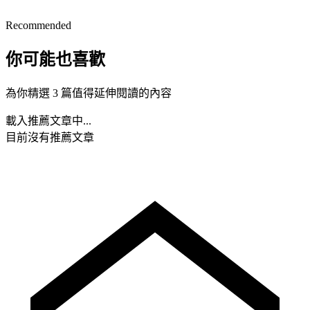
Recommended
你可能也喜歡
為你精選 3 篇值得延伸閱讀的內容
載入推薦文章中...
目前沒有推薦文章