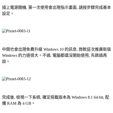
插上電源開機, 第一次使用會出現指示畫面, 請按步驟完成基本
設定。
中間也會出現免費升級 Windows 10 的訊息, 微軟這次推廣新版
Windows 的力道很大。不過, 電腦都還沒開始使用, 先跳過再
說。
完成後, 檢視一下系統, 確定搭載版本為 Windows 8.1 64-bit, 配
備 RAM 為 4 GB。