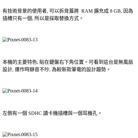
有技術背景的使用者, 可以拆背蓋將 RAM 擴充成 8 GB, 因為
插槽只有一個, 所以是採取替換方式。
本機的主要特色, 貼在鍵盤右下角位置。可看到這台是無風扇
設計, 運作時靜音不吵, 為較新款筆電的設計趨勢。
左側有一個 SDHC 讀卡機插槽與一個耳機孔。