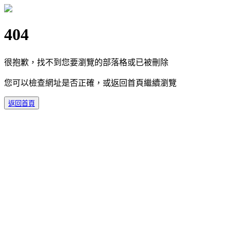
404
很抱歉，找不到您要瀏覽的部落格或已被刪除
您可以檢查網址是否正確，或返回首頁繼續瀏覽
返回首頁