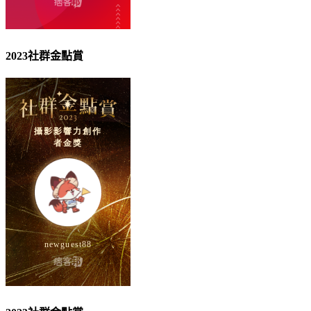
2023社群金點賞