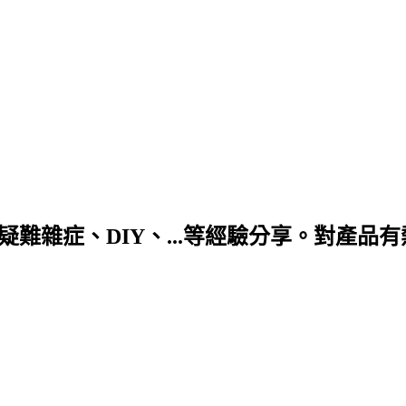
DIY、...等經驗分享。對產品有熱情! 合作信箱