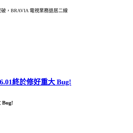
破，BRAVIA 電視業務退居二線
6.01終於修好重大 Bug!
Bug!