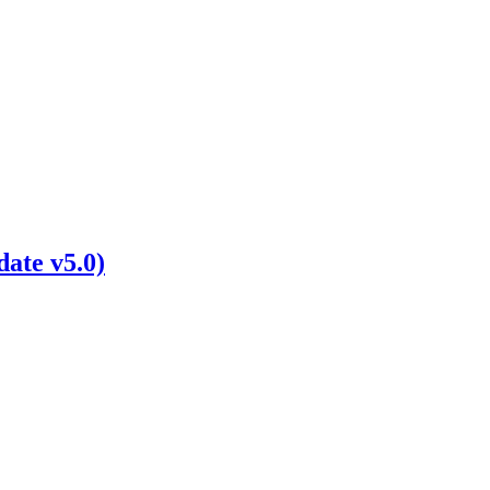
te v5.0)