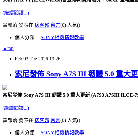
(繼續閱讀...)
鑫部落 發表在
痞客邦
留言
(0)
人氣(
)
個人分類：
SONY相機情報教學
▲top
Feb
03
Tue
2026
19:26
索尼發佈 Sony A7S III 韌體 5.0 重大更新 (
索尼發佈 Sony A7S III 韌體 5.0 重大更新 (A7S3 A7SIII ILCE-7SM
(繼續閱讀...)
鑫部落 發表在
痞客邦
留言
(0)
人氣(
)
個人分類：
SONY相機情報教學