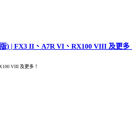
| FX3 II、A7R VI、RX100 VIII 及更
X100 VIII 及更多！