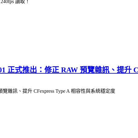
40fps 讀取！
1.01 正式推出：修正 RAW 預覽雜訊、提升 CF
 預覽雜訊、提升 CFexpress Type A 相容性與系統穩定度