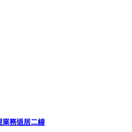
電視業務退居二線