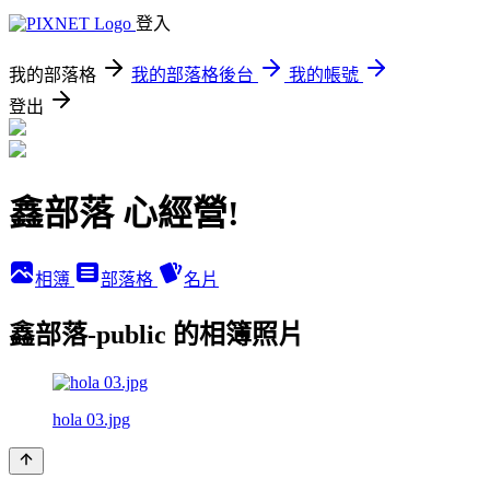
登入
我的部落格
我的部落格後台
我的帳號
登出
鑫部落 心經營!
相簿
部落格
名片
鑫部落-public 的相簿照片
hola 03.jpg