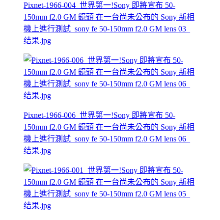
Pixnet-1966-004_世界第一!Sony 即將宣布 50-
150mm f2.0 GM 鏡頭 在一台尚未公布的 Sony 新相
機上進行測試_sony fe 50-150mm f2.0 GM lens 03_
结果.jpg
Pixnet-1966-006_世界第一!Sony 即將宣布 50-
150mm f2.0 GM 鏡頭 在一台尚未公布的 Sony 新相
機上進行測試_sony fe 50-150mm f2.0 GM lens 06_
结果.jpg