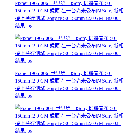
Pixnet-1966-006_世界第一!Sony 即將宣布 50-
150mm f2.0 GM 鏡頭 在一台尚未公布的 Sony 新相
機上進行測試_sony fe 50-150mm f2.0 GM lens 06_
结果.jpg
Pixnet-1966-006_世界第一!Sony 即將宣布 50-
150mm f2.0 GM 鏡頭 在一台尚未公布的 Sony 新相
機上進行測試_sony fe 50-150mm f2.0 GM lens 06_
结果.jpg