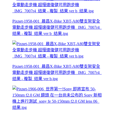
Pixnet-1958-001_晨昌X-Bike XBT-A80雙支架安全
電動走步機 超慢速復健可用跑步機 _IMG_7007r4_
结果 - 複製_结果 ver b_结果.jpg
Pixnet-1958-001_晨昌X-Bike XBT-A80雙支架安全
電動走步機 超慢速復健可用跑步機 _IMG_7007r4_
结果 - 複製_结果 ver b.jpg