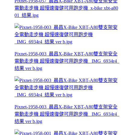
Pixnet-1958-057_晨昌X-Bike XBT-A80雙支架安全
電動走步機 超慢速復健可用跑步機_x-bike xbt-a80
01_结果.jpg
Pixnet-1958-003_晨昌X-Bike XBT-A80雙支架安全
電動走步機 超慢速復健可用跑步機 _IMG_6934r4_
结果 ver b.jpg
Pixnet-1958-003_晨昌X-Bike XBT-A80雙支架安全
電動走步機 超慢速復健可用跑步機 _IMG_6934r4_
结果 ver b.jpg