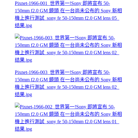
Pixnet-1966-001_世界第一!Sony 即將宣布 50-
150mm f2.0 GM 鏡頭 在一台尚未公布的 Sony 新相
機上進行測試_sony fe 50-150mm f2.0 GM lens 05_
结果.jpg
Pixnet-1966-003_世界第一!Sony 即將宣布 50-
150mm f2.0 GM 鏡頭 在一台尚未公布的 Sony 新相
機上進行測試_sony fe 50-150mm f2.0 GM lens 02_
结果.jpg