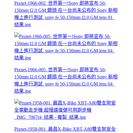
Pixnet-1966-002_世界第一!Sony 即將宣布 50-
150mm f2.0 GM 鏡頭 在一台尚未公布的 Sony 新相
機上進行測試_sony fe 50-150mm f2.0 GM lens 01_
结果.jpg
Pixnet-1966-005_世界第一!Sony 即將宣布 50-
150mm f2.0 GM 鏡頭 在一台尚未公布的 Sony 新相
機上進行測試_sony fe 50-150mm f2.0 GM lens 04_
结果.jpg
Pixnet-1958-001_晨昌X-Bike XBT-A80雙支架安全