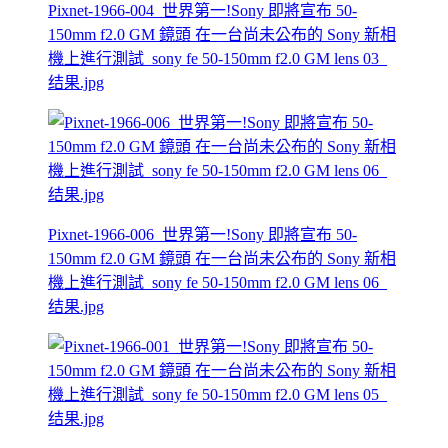
Pixnet-1966-004_世界第一!Sony 即將宣布 50-
150mm f2.0 GM 鏡頭 在一台尚未公布的 Sony 新相
機上進行測試_sony fe 50-150mm f2.0 GM lens 03_
结果.jpg
Pixnet-1966-006_世界第一!Sony 即將宣布 50-
150mm f2.0 GM 鏡頭 在一台尚未公布的 Sony 新相
機上進行測試_sony fe 50-150mm f2.0 GM lens 06_
结果.jpg