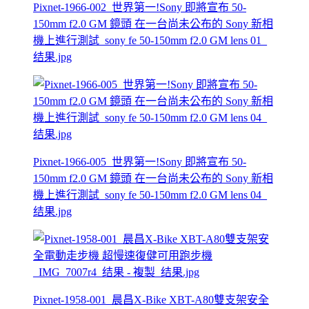
Pixnet-1966-002_世界第一!Sony 即將宣布 50-
150mm f2.0 GM 鏡頭 在一台尚未公布的 Sony 新相
機上進行測試_sony fe 50-150mm f2.0 GM lens 01_
结果.jpg
Pixnet-1966-005_世界第一!Sony 即將宣布 50-
150mm f2.0 GM 鏡頭 在一台尚未公布的 Sony 新相
機上進行測試_sony fe 50-150mm f2.0 GM lens 04_
结果.jpg
Pixnet-1958-001_晨昌X-Bike XBT-A80雙支架安全