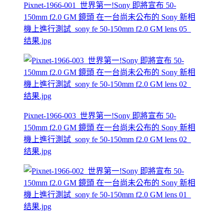
Pixnet-1966-001_世界第一!Sony 即將宣布 50-
150mm f2.0 GM 鏡頭 在一台尚未公布的 Sony 新相
機上進行測試_sony fe 50-150mm f2.0 GM lens 05_
结果.jpg
Pixnet-1966-003_世界第一!Sony 即將宣布 50-
150mm f2.0 GM 鏡頭 在一台尚未公布的 Sony 新相
機上進行測試_sony fe 50-150mm f2.0 GM lens 02_
结果.jpg