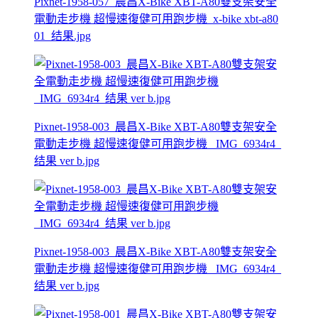
Pixnet-1958-057_晨昌X-Bike XBT-A80雙支架安全
電動走步機 超慢速復健可用跑步機_x-bike xbt-a80
01_结果.jpg
Pixnet-1958-003_晨昌X-Bike XBT-A80雙支架安全
電動走步機 超慢速復健可用跑步機 _IMG_6934r4_
结果 ver b.jpg
Pixnet-1958-003_晨昌X-Bike XBT-A80雙支架安全
電動走步機 超慢速復健可用跑步機 _IMG_6934r4_
结果 ver b.jpg