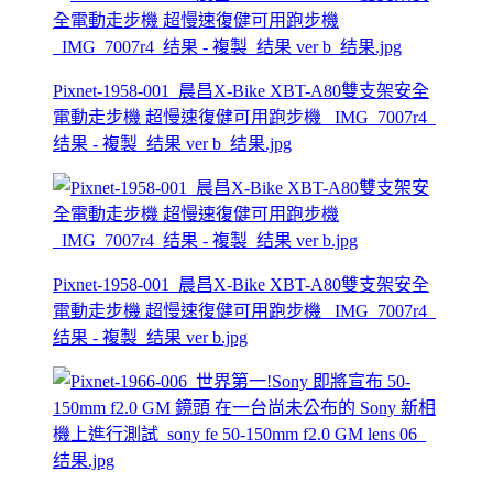
Pixnet-1958-001_晨昌X-Bike XBT-A80雙支架安全
電動走步機 超慢速復健可用跑步機 _IMG_7007r4_
结果 - 複製_结果 ver b_结果.jpg
Pixnet-1958-001_晨昌X-Bike XBT-A80雙支架安全
電動走步機 超慢速復健可用跑步機 _IMG_7007r4_
结果 - 複製_结果 ver b.jpg