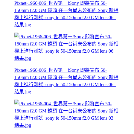
Pixnet-1966-006_世界第一!Sony 即將宣布 50-
150mm f2.0 GM 鏡頭 在一台尚未公布的 Sony 新相
機上進行測試_sony fe 50-150mm f2.0 GM lens 06_
结果.jpg
Pixnet-1966-006_世界第一!Sony 即將宣布 50-
150mm f2.0 GM 鏡頭 在一台尚未公布的 Sony 新相
機上進行測試_sony fe 50-150mm f2.0 GM lens 06_
结果.jpg