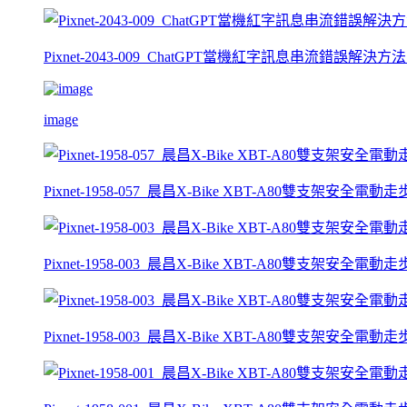
Pixnet-2043-009_ChatGPT當機紅字訊息串流錯誤解決方法【
image
Pixnet-1958-057_晨昌X-Bike XBT-A80雙支架安全電動走
Pixnet-1958-003_晨昌X-Bike XBT-A80雙支架安全電動
Pixnet-1958-003_晨昌X-Bike XBT-A80雙支架安全電動