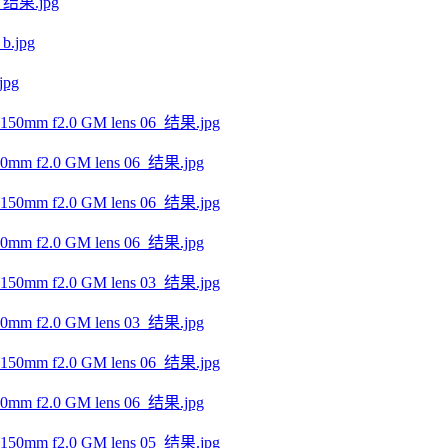
结果.jpg
pg
f2.0 GM lens 06_结果.jpg
f2.0 GM lens 06_结果.jpg
f2.0 GM lens 03_结果.jpg
f2.0 GM lens 06_结果.jpg