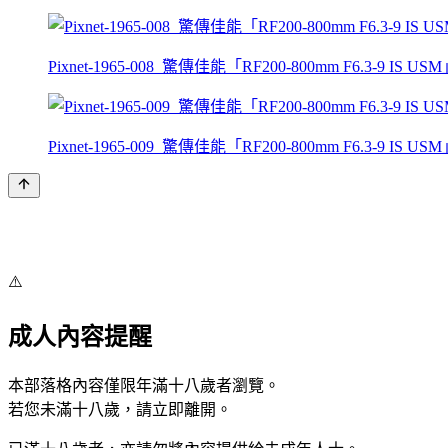
Pixnet-1965-008_驚傳佳能「RF200-800mm F6.3-9 IS USM
Pixnet-1965-009_驚傳佳能「RF200-800mm F6.3-9 IS USM
⚠️
成人內容提醒
本部落格內容僅限年滿十八歲者瀏覽。
若您未滿十八歲，請立即離開。