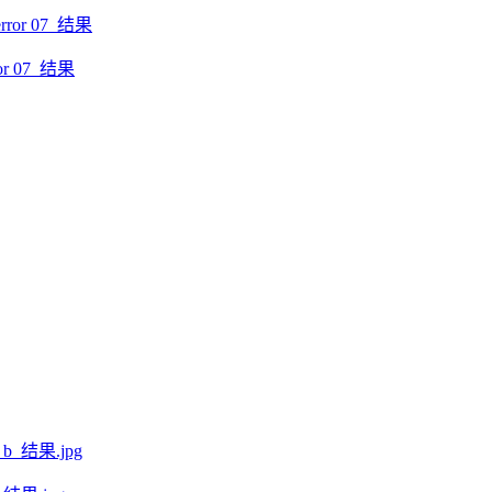
r 07_结果