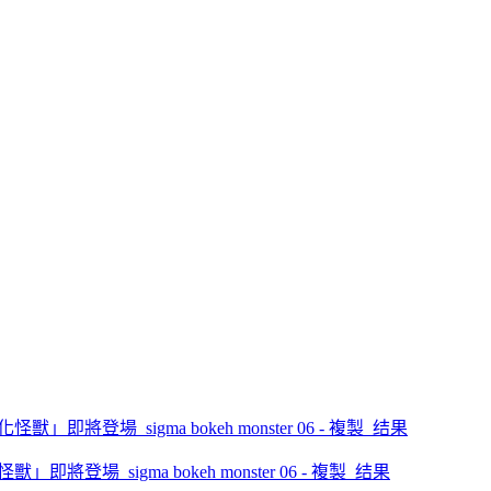
」即將登場_sigma bokeh monster 06 - 複製_结果