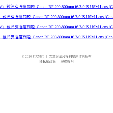
」鏡筒有強度問題_Canon RF 200-800mm f6.3-9 IS USM Lens (Canon
」鏡筒有強度問題_Canon RF 200-800mm f6.3-9 IS USM Lens (Canon
© 2026
PIXNET
｜
文章與圖片權利屬原作者所有
隱私權政策
｜
服務聲明