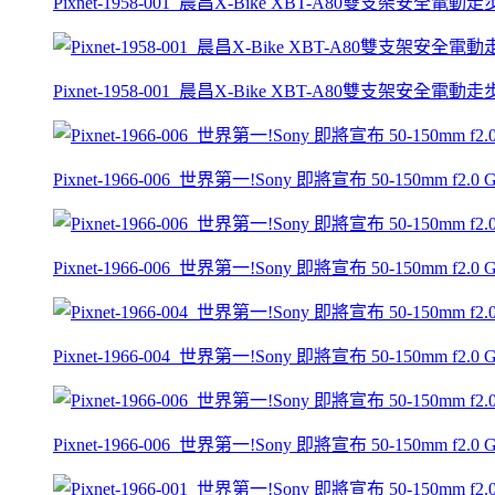
Pixnet-1958-001_晨昌X-Bike XBT-A80雙支架安全電動
Pixnet-1958-001_晨昌X-Bike XBT-A80雙支架安全電動
Pixnet-1966-006_世界第一!Sony 即將宣布 50-150mm f2
Pixnet-1966-006_世界第一!Sony 即將宣布 50-150mm f2
Pixnet-1966-004_世界第一!Sony 即將宣布 50-150mm f2
Pixnet-1966-006_世界第一!Sony 即將宣布 50-150mm f2