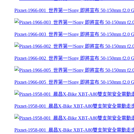
Pixnet-1966-001_世界第一!Sony 即將宣布 50-150mm f2
Pixnet-1966-003_世界第一!Sony 即將宣布 50-150mm f2
Pixnet-1966-002_世界第一!Sony 即將宣布 50-150mm f2
Pixnet-1966-005_世界第一!Sony 即將宣布 50-150mm f2
Pixnet-1958-001_晨昌X-Bike XBT-A80雙支架安全電
Pixnet-1958-001_晨昌X-Bike XBT-A80雙支架安全電