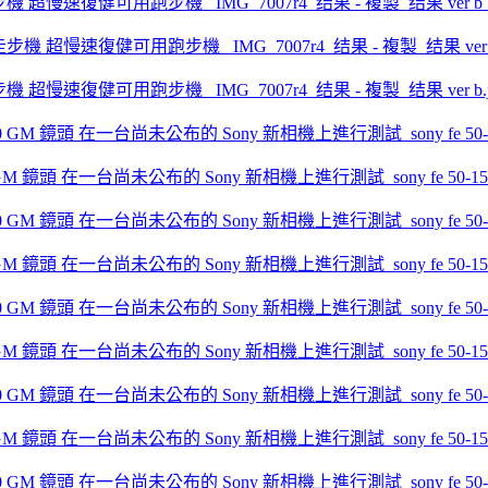
走步機 超慢速復健可用跑步機 _IMG_7007r4_结果 - 複製_结果 ver b_
走步機 超慢速復健可用跑步機 _IMG_7007r4_结果 - 複製_结果 ver b.j
.0 GM 鏡頭 在一台尚未公布的 Sony 新相機上進行測試_sony fe 50-150mm 
.0 GM 鏡頭 在一台尚未公布的 Sony 新相機上進行測試_sony fe 50-150mm 
.0 GM 鏡頭 在一台尚未公布的 Sony 新相機上進行測試_sony fe 50-150mm 
.0 GM 鏡頭 在一台尚未公布的 Sony 新相機上進行測試_sony fe 50-150mm 