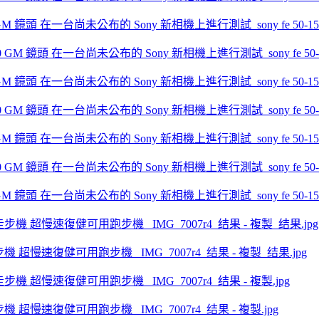
.0 GM 鏡頭 在一台尚未公布的 Sony 新相機上進行測試_sony fe 50-150mm 
.0 GM 鏡頭 在一台尚未公布的 Sony 新相機上進行測試_sony fe 50-150mm 
.0 GM 鏡頭 在一台尚未公布的 Sony 新相機上進行測試_sony fe 50-150mm 
.0 GM 鏡頭 在一台尚未公布的 Sony 新相機上進行測試_sony fe 50-150mm 
動走步機 超慢速復健可用跑步機 _IMG_7007r4_结果 - 複製_结果.jpg
動走步機 超慢速復健可用跑步機 _IMG_7007r4_结果 - 複製.jpg