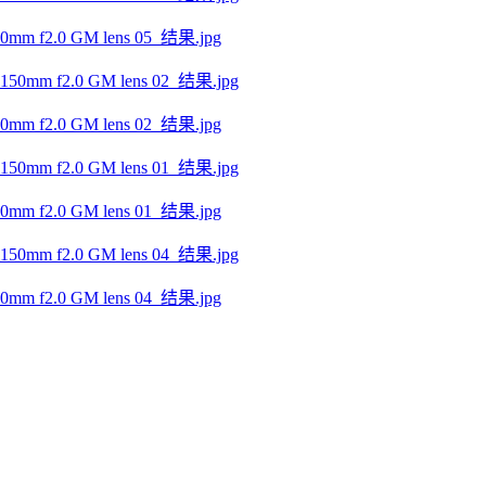
f2.0 GM lens 05_结果.jpg
f2.0 GM lens 02_结果.jpg
f2.0 GM lens 01_结果.jpg
f2.0 GM lens 04_结果.jpg