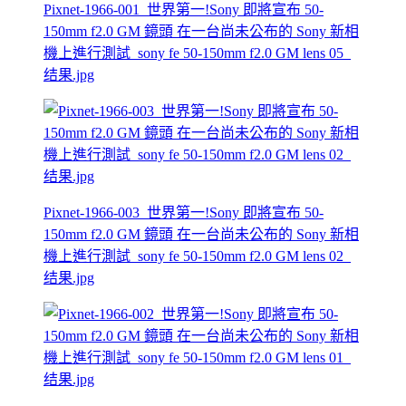
Pixnet-1966-001_世界第一!Sony 即將宣布 50-
150mm f2.0 GM 鏡頭 在一台尚未公布的 Sony 新相
機上進行測試_sony fe 50-150mm f2.0 GM lens 05_
结果.jpg
Pixnet-1966-003_世界第一!Sony 即將宣布 50-
150mm f2.0 GM 鏡頭 在一台尚未公布的 Sony 新相
機上進行測試_sony fe 50-150mm f2.0 GM lens 02_
结果.jpg