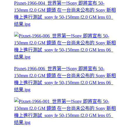
Pixnet-1966-004_世界第一!Sony 即將宣布 50-
150mm f2.0 GM 鏡頭 在一台尚未公布的 Sony 新相
機上進行測試_sony fe 50-150mm f2.0 GM lens 03_
结果.jpg
Pixnet-1966-006_世界第一!Sony 即將宣布 50-
150mm f2.0 GM 鏡頭 在一台尚未公布的 Sony 新相
機上進行測試_sony fe 50-150mm f2.0 GM lens 06_
结果.jpg