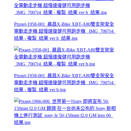
Pixnet-1958-001_晨昌X-Bike XBT-A80雙支架安全
電動走步機 超慢速復健可用跑步機 _IMG_7007r4_
结果 - 複製_结果 ver b_结果.jpg
Pixnet-1958-001_晨昌X-Bike XBT-A80雙支架安全
電動走步機 超慢速復健可用跑步機 _IMG_7007r4_
结果 - 複製_结果 ver b.jpg