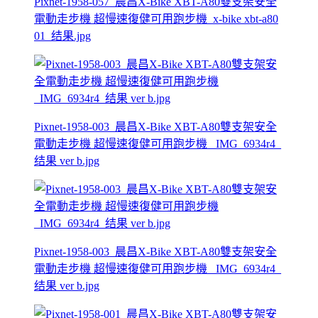
Pixnet-1958-057_晨昌X-Bike XBT-A80雙支架安全
電動走步機 超慢速復健可用跑步機_x-bike xbt-a80
01_结果.jpg
Pixnet-1958-003_晨昌X-Bike XBT-A80雙支架安全
電動走步機 超慢速復健可用跑步機 _IMG_6934r4_
结果 ver b.jpg
Pixnet-1958-003_晨昌X-Bike XBT-A80雙支架安全
電動走步機 超慢速復健可用跑步機 _IMG_6934r4_
结果 ver b.jpg