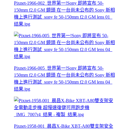
Pixnet-1966-002_世界第一!Sony 即將宣布 50-
150mm f2.0 GM 鏡頭 在一台尚未公布的 Sony 新相
機上進行測試_sony fe 50-150mm f2.0 GM lens 01_
结果.jpg
Pixnet-1966-005_世界第一!Sony 即將宣布 50-
150mm f2.0 GM 鏡頭 在一台尚未公布的 Sony 新相
機上進行測試_sony fe 50-150mm f2.0 GM lens 04_
结果.jpg
Pixnet-1958-001_晨昌X-Bike XBT-A80雙支架安全