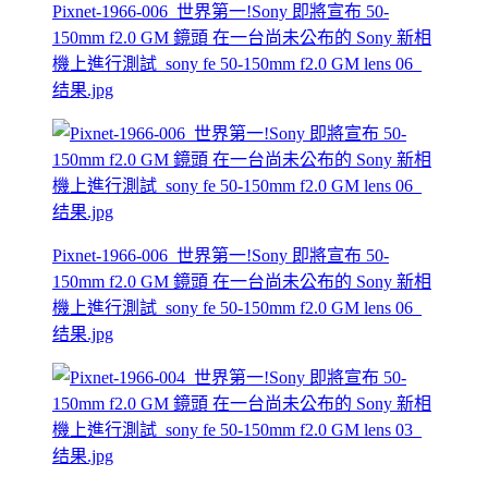
Pixnet-1966-006_世界第一!Sony 即將宣布 50-
150mm f2.0 GM 鏡頭 在一台尚未公布的 Sony 新相
機上進行測試_sony fe 50-150mm f2.0 GM lens 06_
结果.jpg
Pixnet-1966-006_世界第一!Sony 即將宣布 50-
150mm f2.0 GM 鏡頭 在一台尚未公布的 Sony 新相
機上進行測試_sony fe 50-150mm f2.0 GM lens 06_
结果.jpg