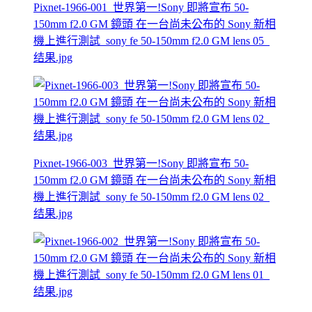
Pixnet-1966-001_世界第一!Sony 即將宣布 50-
150mm f2.0 GM 鏡頭 在一台尚未公布的 Sony 新相
機上進行測試_sony fe 50-150mm f2.0 GM lens 05_
结果.jpg
Pixnet-1966-003_世界第一!Sony 即將宣布 50-
150mm f2.0 GM 鏡頭 在一台尚未公布的 Sony 新相
機上進行測試_sony fe 50-150mm f2.0 GM lens 02_
结果.jpg