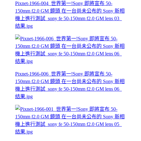
Pixnet-1966-004_世界第一!Sony 即將宣布 50-
150mm f2.0 GM 鏡頭 在一台尚未公布的 Sony 新相
機上進行測試_sony fe 50-150mm f2.0 GM lens 03_
结果.jpg
Pixnet-1966-006_世界第一!Sony 即將宣布 50-
150mm f2.0 GM 鏡頭 在一台尚未公布的 Sony 新相
機上進行測試_sony fe 50-150mm f2.0 GM lens 06_
结果.jpg