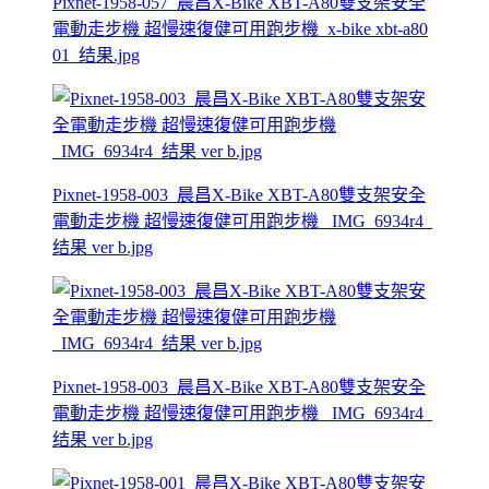
Pixnet-1958-057_晨昌X-Bike XBT-A80雙支架安全
電動走步機 超慢速復健可用跑步機_x-bike xbt-a80
01_结果.jpg
Pixnet-1958-003_晨昌X-Bike XBT-A80雙支架安全
電動走步機 超慢速復健可用跑步機 _IMG_6934r4_
结果 ver b.jpg
Pixnet-1958-003_晨昌X-Bike XBT-A80雙支架安全
電動走步機 超慢速復健可用跑步機 _IMG_6934r4_
结果 ver b.jpg