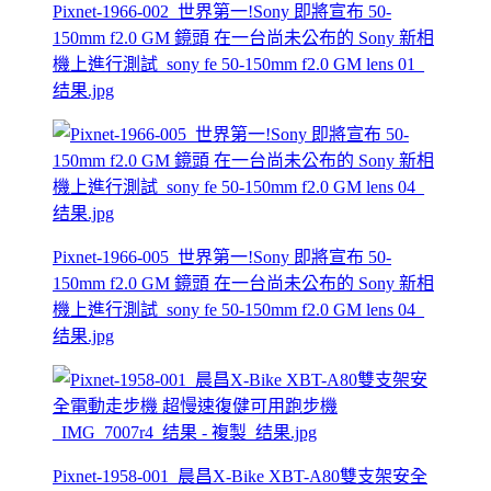
Pixnet-1966-002_世界第一!Sony 即將宣布 50-
150mm f2.0 GM 鏡頭 在一台尚未公布的 Sony 新相
機上進行測試_sony fe 50-150mm f2.0 GM lens 01_
结果.jpg
Pixnet-1966-005_世界第一!Sony 即將宣布 50-
150mm f2.0 GM 鏡頭 在一台尚未公布的 Sony 新相
機上進行測試_sony fe 50-150mm f2.0 GM lens 04_
结果.jpg
Pixnet-1958-001_晨昌X-Bike XBT-A80雙支架安全