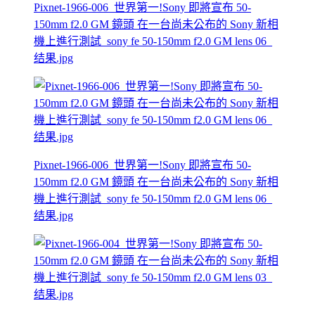
Pixnet-1966-006_世界第一!Sony 即將宣布 50-
150mm f2.0 GM 鏡頭 在一台尚未公布的 Sony 新相
機上進行測試_sony fe 50-150mm f2.0 GM lens 06_
结果.jpg
Pixnet-1966-006_世界第一!Sony 即將宣布 50-
150mm f2.0 GM 鏡頭 在一台尚未公布的 Sony 新相
機上進行測試_sony fe 50-150mm f2.0 GM lens 06_
结果.jpg