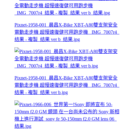
Pixnet-1958-001_晨昌X-Bike XBT-A80雙支架安全
電動走步機 超慢速復健可用跑步機 _IMG_7007r4_
结果 - 複製_结果 ver b_结果.jpg
Pixnet-1958-001_晨昌X-Bike XBT-A80雙支架安全
電動走步機 超慢速復健可用跑步機 _IMG_7007r4_
结果 - 複製_结果 ver b.jpg