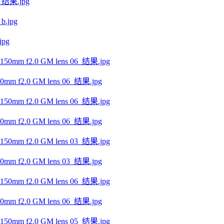
结果.jpg
pg
f2.0 GM lens 06_结果.jpg
f2.0 GM lens 06_结果.jpg
f2.0 GM lens 03_结果.jpg
f2.0 GM lens 06_结果.jpg