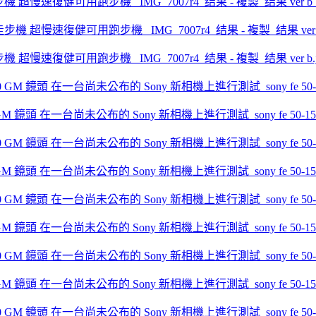
走步機 超慢速復健可用跑步機 _IMG_7007r4_结果 - 複製_结果 ver b_
走步機 超慢速復健可用跑步機 _IMG_7007r4_结果 - 複製_结果 ver b.j
.0 GM 鏡頭 在一台尚未公布的 Sony 新相機上進行測試_sony fe 50-150mm 
.0 GM 鏡頭 在一台尚未公布的 Sony 新相機上進行測試_sony fe 50-150mm 
.0 GM 鏡頭 在一台尚未公布的 Sony 新相機上進行測試_sony fe 50-150mm 
.0 GM 鏡頭 在一台尚未公布的 Sony 新相機上進行測試_sony fe 50-150mm 