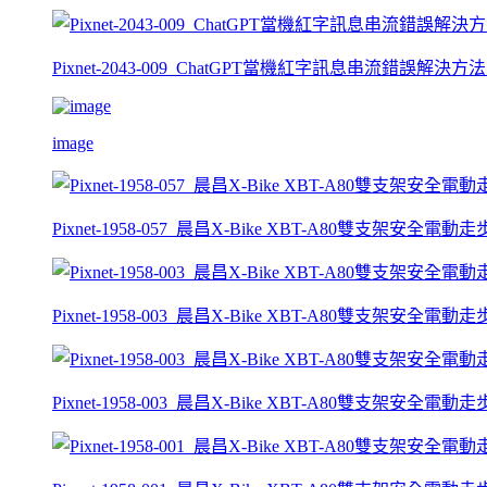
Pixnet-2043-009_ChatGPT當機紅字訊息串流錯誤解決方法【
image
Pixnet-1958-057_晨昌X-Bike XBT-A80雙支架安全電動走
Pixnet-1958-003_晨昌X-Bike XBT-A80雙支架安全電動
Pixnet-1958-003_晨昌X-Bike XBT-A80雙支架安全電動