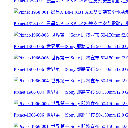
Pixnet-1958-001_晨昌X-Bike XBT-A80雙支架安全電動
Pixnet-1958-001_晨昌X-Bike XBT-A80雙支架安全電動
Pixnet-1966-006_世界第一!Sony 即將宣布 50-150mm f2
Pixnet-1966-006_世界第一!Sony 即將宣布 50-150mm f2
Pixnet-1966-004_世界第一!Sony 即將宣布 50-150mm f2
Pixnet-1966-006_世界第一!Sony 即將宣布 50-150mm f2