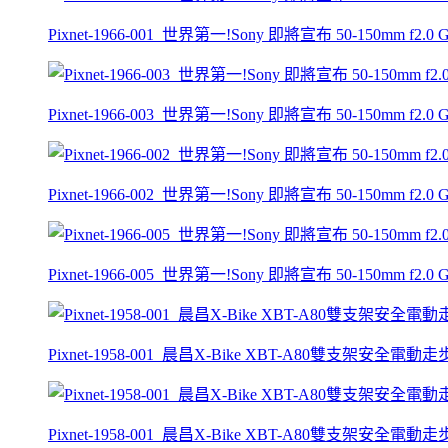
Pixnet-1966-001_世界第一!Sony 即將宣布 50-150mm f2
Pixnet-1966-003_世界第一!Sony 即將宣布 50-150mm f2
Pixnet-1966-002_世界第一!Sony 即將宣布 50-150mm f2
Pixnet-1966-005_世界第一!Sony 即將宣布 50-150mm f2
Pixnet-1958-001_晨昌X-Bike XBT-A80雙支架安全電
Pixnet-1958-001_晨昌X-Bike XBT-A80雙支架安全電