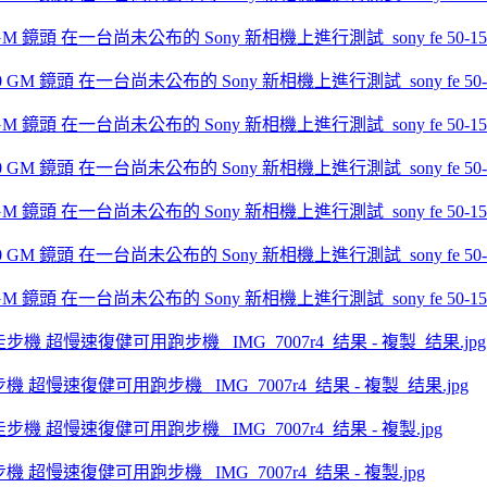
.0 GM 鏡頭 在一台尚未公布的 Sony 新相機上進行測試_sony fe 50-150mm 
.0 GM 鏡頭 在一台尚未公布的 Sony 新相機上進行測試_sony fe 50-150mm 
.0 GM 鏡頭 在一台尚未公布的 Sony 新相機上進行測試_sony fe 50-150mm 
.0 GM 鏡頭 在一台尚未公布的 Sony 新相機上進行測試_sony fe 50-150mm 
動走步機 超慢速復健可用跑步機 _IMG_7007r4_结果 - 複製_结果.jpg
動走步機 超慢速復健可用跑步機 _IMG_7007r4_结果 - 複製.jpg