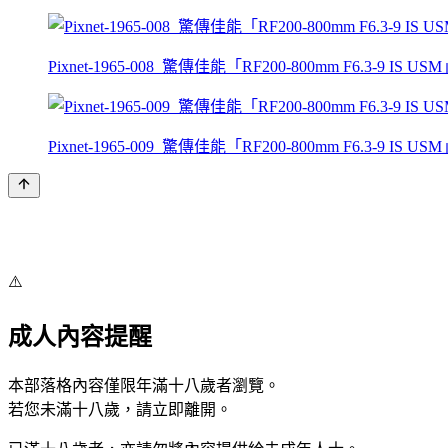
Pixnet-1965-008_驚傳佳能「RF200-800mm F6.3-9 IS USM
Pixnet-1965-009_驚傳佳能「RF200-800mm F6.3-9 IS USM
⚠️
成人內容提醒
本部落格內容僅限年滿十八歲者瀏覽。
若您未滿十八歲，請立即離開。