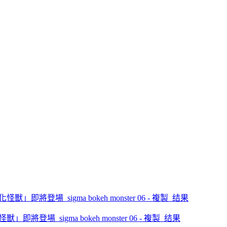
」即將登場_sigma bokeh monster 06 - 複製_结果