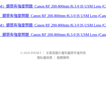
」鏡筒有強度問題_Canon RF 200-800mm f6.3-9 IS USM Lens (Canon
」鏡筒有強度問題_Canon RF 200-800mm f6.3-9 IS USM Lens (Canon
© 2026
PIXNET
｜
文章與圖片權利屬原作者所有
隱私權政策
｜
服務聲明