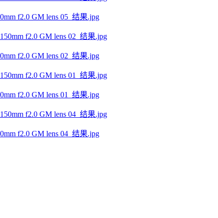
f2.0 GM lens 05_结果.jpg
f2.0 GM lens 02_结果.jpg
f2.0 GM lens 01_结果.jpg
f2.0 GM lens 04_结果.jpg