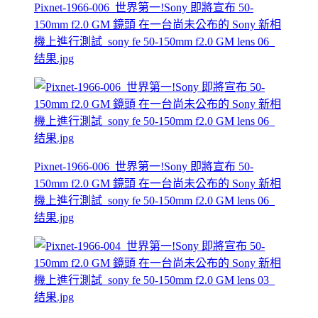
Pixnet-1966-006_世界第一!Sony 即將宣布 50-
150mm f2.0 GM 鏡頭 在一台尚未公布的 Sony 新相
機上進行測試_sony fe 50-150mm f2.0 GM lens 06_
结果.jpg
Pixnet-1966-006_世界第一!Sony 即將宣布 50-
150mm f2.0 GM 鏡頭 在一台尚未公布的 Sony 新相
機上進行測試_sony fe 50-150mm f2.0 GM lens 06_
结果.jpg