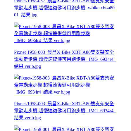
Pixnet-1958-057_晨昌X-Bike XBT-A80雙支架安全
電動走步機 超慢速復健可用跑步機_x-bike xbt-a80
01_结果.jpg
Pixnet-1958-003_晨昌X-Bike XBT-A80雙支架安全
電動走步機 超慢速復健可用跑步機 _IMG_6934r4_
结果 ver b.jpg
Pixnet-1958-003_晨昌X-Bike XBT-A80雙支架安全
電動走步機 超慢速復健可用跑步機 _IMG_6934r4_
结果 ver b.jpg