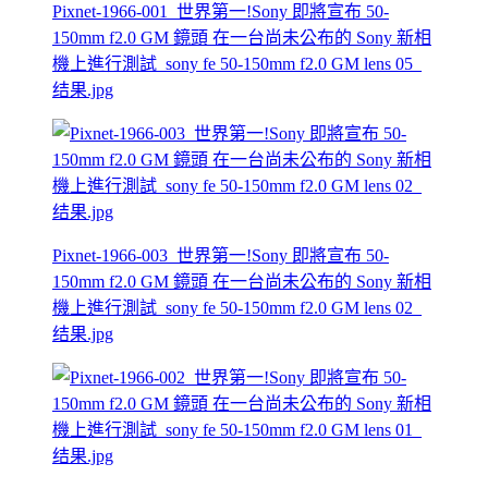
Pixnet-1966-001_世界第一!Sony 即將宣布 50-
150mm f2.0 GM 鏡頭 在一台尚未公布的 Sony 新相
機上進行測試_sony fe 50-150mm f2.0 GM lens 05_
结果.jpg
Pixnet-1966-003_世界第一!Sony 即將宣布 50-
150mm f2.0 GM 鏡頭 在一台尚未公布的 Sony 新相
機上進行測試_sony fe 50-150mm f2.0 GM lens 02_
结果.jpg