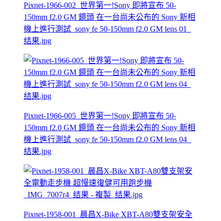
Pixnet-1966-002_世界第一!Sony 即將宣布 50-
150mm f2.0 GM 鏡頭 在一台尚未公布的 Sony 新相
機上進行測試_sony fe 50-150mm f2.0 GM lens 01_
结果.jpg
Pixnet-1966-005_世界第一!Sony 即將宣布 50-
150mm f2.0 GM 鏡頭 在一台尚未公布的 Sony 新相
機上進行測試_sony fe 50-150mm f2.0 GM lens 04_
结果.jpg
Pixnet-1958-001_晨昌X-Bike XBT-A80雙支架安全