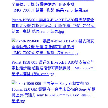
Pixnet-1958-001_晨昌X-Bike XBT-A80雙支架安全
電動走步機 超慢速復健可用跑步機 _IMG_7007r4_
结果 - 複製_结果 ver b_结果.jpg
Pixnet-1958-001_晨昌X-Bike XBT-A80雙支架安全
電動走步機 超慢速復健可用跑步機 _IMG_7007r4_
结果 - 複製_结果 ver b.jpg