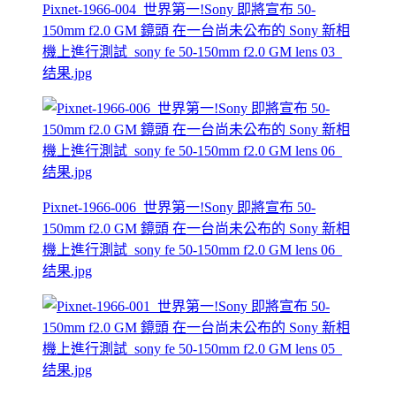
Pixnet-1966-004_世界第一!Sony 即將宣布 50-
150mm f2.0 GM 鏡頭 在一台尚未公布的 Sony 新相
機上進行測試_sony fe 50-150mm f2.0 GM lens 03_
结果.jpg
Pixnet-1966-006_世界第一!Sony 即將宣布 50-
150mm f2.0 GM 鏡頭 在一台尚未公布的 Sony 新相
機上進行測試_sony fe 50-150mm f2.0 GM lens 06_
结果.jpg