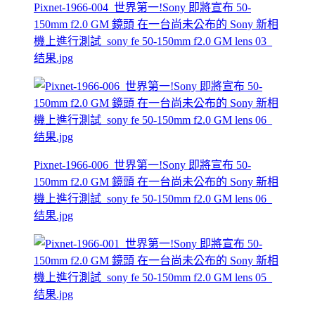
Pixnet-1966-004_世界第一!Sony 即將宣布 50-
150mm f2.0 GM 鏡頭 在一台尚未公布的 Sony 新相
機上進行測試_sony fe 50-150mm f2.0 GM lens 03_
结果.jpg
Pixnet-1966-006_世界第一!Sony 即將宣布 50-
150mm f2.0 GM 鏡頭 在一台尚未公布的 Sony 新相
機上進行測試_sony fe 50-150mm f2.0 GM lens 06_
结果.jpg