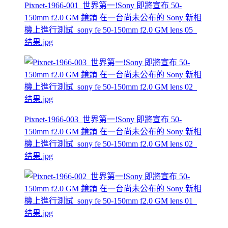
Pixnet-1966-001_世界第一!Sony 即將宣布 50-
150mm f2.0 GM 鏡頭 在一台尚未公布的 Sony 新相
機上進行測試_sony fe 50-150mm f2.0 GM lens 05_
结果.jpg
Pixnet-1966-003_世界第一!Sony 即將宣布 50-
150mm f2.0 GM 鏡頭 在一台尚未公布的 Sony 新相
機上進行測試_sony fe 50-150mm f2.0 GM lens 02_
结果.jpg