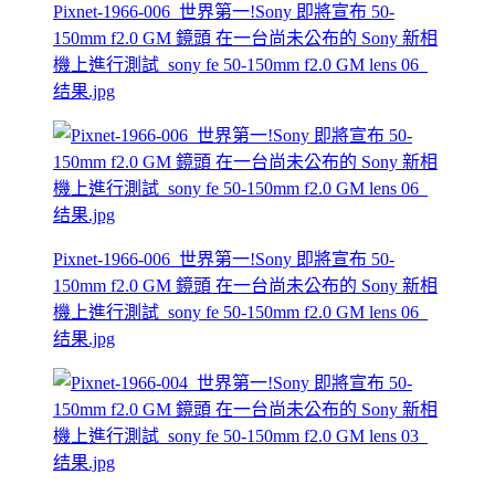
Pixnet-1966-006_世界第一!Sony 即將宣布 50-
150mm f2.0 GM 鏡頭 在一台尚未公布的 Sony 新相
機上進行測試_sony fe 50-150mm f2.0 GM lens 06_
结果.jpg
Pixnet-1966-006_世界第一!Sony 即將宣布 50-
150mm f2.0 GM 鏡頭 在一台尚未公布的 Sony 新相
機上進行測試_sony fe 50-150mm f2.0 GM lens 06_
结果.jpg