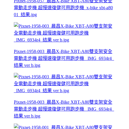
Pixnet-1958-057_晨昌X-Bike XBT-A80雙支架安全
電動走步機 超慢速復健可用跑步機_x-bike xbt-a80
01_结果.jpg
Pixnet-1958-003_晨昌X-Bike XBT-A80雙支架安全
電動走步機 超慢速復健可用跑步機 _IMG_6934r4_
结果 ver b.jpg
Pixnet-1958-003_晨昌X-Bike XBT-A80雙支架安全
電動走步機 超慢速復健可用跑步機 _IMG_6934r4_
结果 ver b.jpg