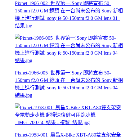
Pixnet-1966-002_世界第一!Sony 即將宣布 50-
150mm f2.0 GM 鏡頭 在一台尚未公布的 Sony 新相
機上進行測試_sony fe 50-150mm f2.0 GM lens 01_
结果.jpg
Pixnet-1966-005_世界第一!Sony 即將宣布 50-
150mm f2.0 GM 鏡頭 在一台尚未公布的 Sony 新相
機上進行測試_sony fe 50-150mm f2.0 GM lens 04_
结果.jpg
Pixnet-1958-001_晨昌X-Bike XBT-A80雙支架安全