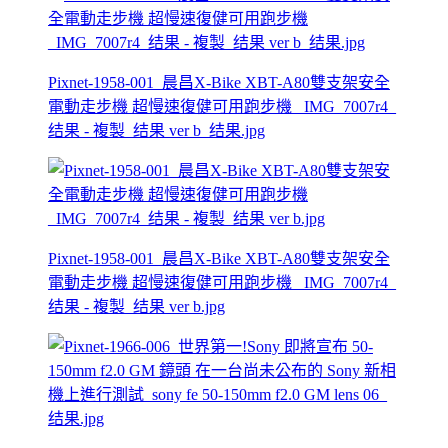
Pixnet-1958-001_晨昌X-Bike XBT-A80雙支架安全
電動走步機 超慢速復健可用跑步機 _IMG_7007r4_
结果 - 複製_结果 ver b_结果.jpg
Pixnet-1958-001_晨昌X-Bike XBT-A80雙支架安全
電動走步機 超慢速復健可用跑步機 _IMG_7007r4_
结果 - 複製_结果 ver b.jpg