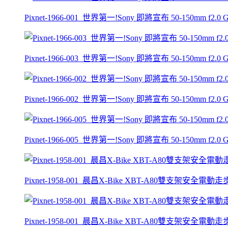
Pixnet-1966-001_世界第一!Sony 即將宣布 50-150mm f2
Pixnet-1966-003_世界第一!Sony 即將宣布 50-150mm f2
Pixnet-1966-002_世界第一!Sony 即將宣布 50-150mm f2
Pixnet-1966-005_世界第一!Sony 即將宣布 50-150mm f2
Pixnet-1958-001_晨昌X-Bike XBT-A80雙支架安全電
Pixnet-1958-001_晨昌X-Bike XBT-A80雙支架安全電