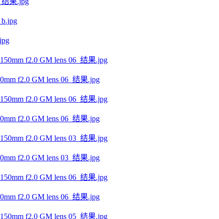
结果.jpg
pg
f2.0 GM lens 06_结果.jpg
f2.0 GM lens 06_结果.jpg
f2.0 GM lens 03_结果.jpg
f2.0 GM lens 06_结果.jpg