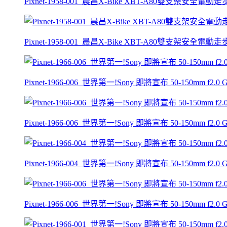
Pixnet-1958-001_晨昌X-Bike XBT-A80雙支架安全電動
Pixnet-1958-001_晨昌X-Bike XBT-A80雙支架安全電動
Pixnet-1966-006_世界第一!Sony 即將宣布 50-150mm f2
Pixnet-1966-006_世界第一!Sony 即將宣布 50-150mm f2
Pixnet-1966-004_世界第一!Sony 即將宣布 50-150mm f2
Pixnet-1966-006_世界第一!Sony 即將宣布 50-150mm f2