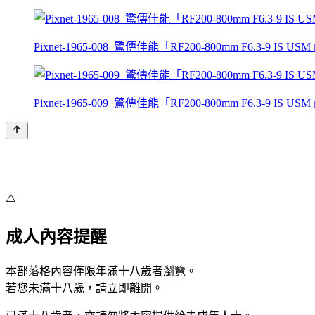
Pixnet-1965-008_驚傳佳能「RF200-800mm F6.3-9 IS USM
Pixnet-1965-009_驚傳佳能「RF200-800mm F6.3-9 IS USM
⚠️
成人內容提醒
本部落格內容僅限年滿十八歲者瀏覽。
若您未滿十八歲，請立即離開。