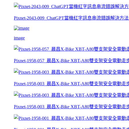
Pixnet-2043-009_ChatGPT當機紅字訊息串流錯誤解決方法【
image
Pixnet-1958-057_晨昌X-Bike XBT-A80雙支架安全電動走
Pixnet-1958-003_晨昌X-Bike XBT-A80雙支架安全電動
Pixnet-1958-003_晨昌X-Bike XBT-A80雙支架安全電動