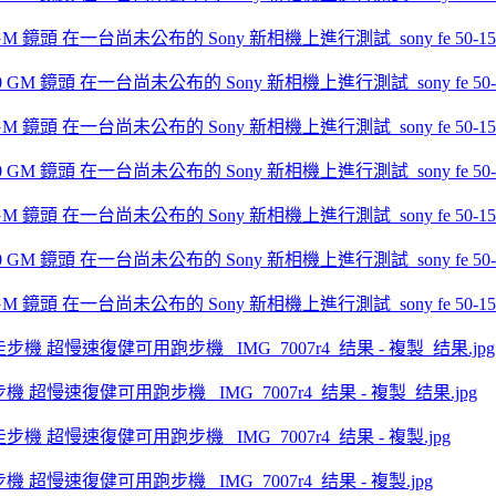
.0 GM 鏡頭 在一台尚未公布的 Sony 新相機上進行測試_sony fe 50-150mm 
.0 GM 鏡頭 在一台尚未公布的 Sony 新相機上進行測試_sony fe 50-150mm 
.0 GM 鏡頭 在一台尚未公布的 Sony 新相機上進行測試_sony fe 50-150mm 
.0 GM 鏡頭 在一台尚未公布的 Sony 新相機上進行測試_sony fe 50-150mm 
動走步機 超慢速復健可用跑步機 _IMG_7007r4_结果 - 複製_结果.jpg
動走步機 超慢速復健可用跑步機 _IMG_7007r4_结果 - 複製.jpg