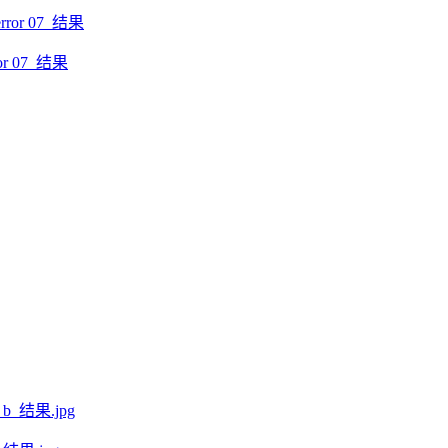
r 07_结果