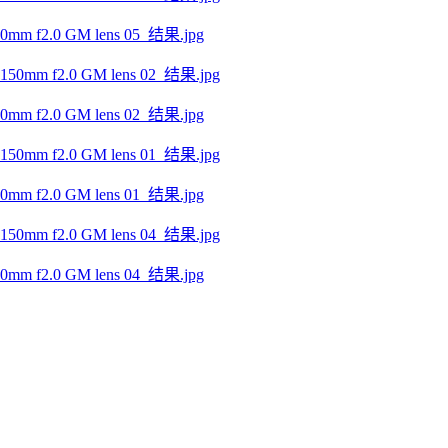
f2.0 GM lens 05_结果.jpg
f2.0 GM lens 02_结果.jpg
f2.0 GM lens 01_结果.jpg
f2.0 GM lens 04_结果.jpg