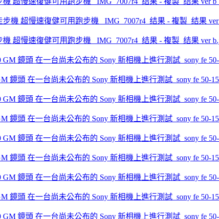
走步機 超慢速復健可用跑步機 _IMG_7007r4_结果 - 複製_结果 ver b_
走步機 超慢速復健可用跑步機 _IMG_7007r4_结果 - 複製_结果 ver b.j
.0 GM 鏡頭 在一台尚未公布的 Sony 新相機上進行測試_sony fe 50-150mm 
.0 GM 鏡頭 在一台尚未公布的 Sony 新相機上進行測試_sony fe 50-150mm 
.0 GM 鏡頭 在一台尚未公布的 Sony 新相機上進行測試_sony fe 50-150mm 
.0 GM 鏡頭 在一台尚未公布的 Sony 新相機上進行測試_sony fe 50-150mm 