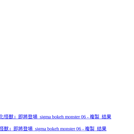
」即將登場_sigma bokeh monster 06 - 複製_结果