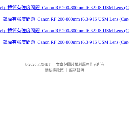
」鏡筒有強度問題_Canon RF 200-800mm f6.3-9 IS USM Lens (Canon
」鏡筒有強度問題_Canon RF 200-800mm f6.3-9 IS USM Lens (Canon
© 2026
PIXNET
｜
文章與圖片權利屬原作者所有
隱私權政策
｜
服務聲明