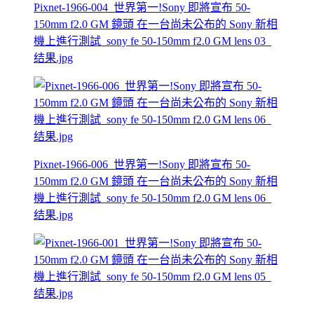
Pixnet-1966-004_世界第一!Sony 即將宣布 50-
150mm f2.0 GM 鏡頭 在一台尚未公布的 Sony 新相
機上進行測試_sony fe 50-150mm f2.0 GM lens 03_
结果.jpg
Pixnet-1966-006_世界第一!Sony 即將宣布 50-
150mm f2.0 GM 鏡頭 在一台尚未公布的 Sony 新相
機上進行測試_sony fe 50-150mm f2.0 GM lens 06_
结果.jpg