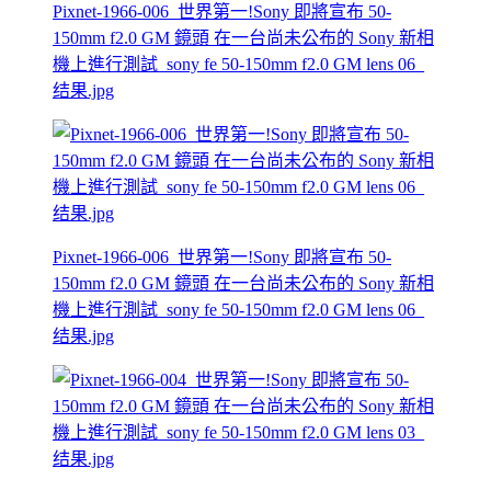
Pixnet-1966-006_世界第一!Sony 即將宣布 50-
150mm f2.0 GM 鏡頭 在一台尚未公布的 Sony 新相
機上進行測試_sony fe 50-150mm f2.0 GM lens 06_
结果.jpg
Pixnet-1966-006_世界第一!Sony 即將宣布 50-
150mm f2.0 GM 鏡頭 在一台尚未公布的 Sony 新相
機上進行測試_sony fe 50-150mm f2.0 GM lens 06_
结果.jpg