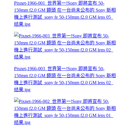
Pixnet-1966-001_世界第一!Sony 即將宣布 50-
150mm f2.0 GM 鏡頭 在一台尚未公布的 Sony 新相
機上進行測試_sony fe 50-150mm f2.0 GM lens 05_
结果.jpg
Pixnet-1966-003_世界第一!Sony 即將宣布 50-
150mm f2.0 GM 鏡頭 在一台尚未公布的 Sony 新相
機上進行測試_sony fe 50-150mm f2.0 GM lens 02_
结果.jpg