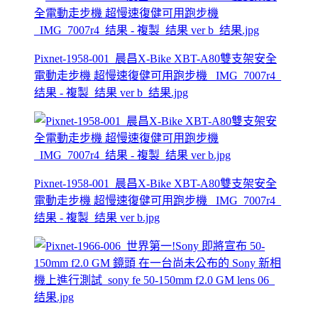
Pixnet-1958-001_晨昌X-Bike XBT-A80雙支架安全
電動走步機 超慢速復健可用跑步機 _IMG_7007r4_
结果 - 複製_结果 ver b_结果.jpg
Pixnet-1958-001_晨昌X-Bike XBT-A80雙支架安全
電動走步機 超慢速復健可用跑步機 _IMG_7007r4_
结果 - 複製_结果 ver b.jpg