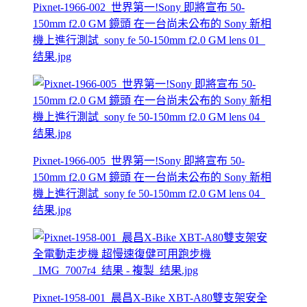
Pixnet-1966-002_世界第一!Sony 即將宣布 50-
150mm f2.0 GM 鏡頭 在一台尚未公布的 Sony 新相
機上進行測試_sony fe 50-150mm f2.0 GM lens 01_
结果.jpg
Pixnet-1966-005_世界第一!Sony 即將宣布 50-
150mm f2.0 GM 鏡頭 在一台尚未公布的 Sony 新相
機上進行測試_sony fe 50-150mm f2.0 GM lens 04_
结果.jpg
Pixnet-1958-001_晨昌X-Bike XBT-A80雙支架安全