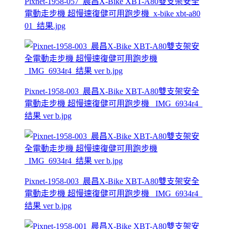
Pixnet-1958-057_晨昌X-Bike XBT-A80雙支架安全
電動走步機 超慢速復健可用跑步機_x-bike xbt-a80
01_结果.jpg
Pixnet-1958-003_晨昌X-Bike XBT-A80雙支架安全
電動走步機 超慢速復健可用跑步機 _IMG_6934r4_
结果 ver b.jpg
Pixnet-1958-003_晨昌X-Bike XBT-A80雙支架安全
電動走步機 超慢速復健可用跑步機 _IMG_6934r4_
结果 ver b.jpg